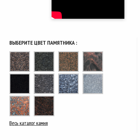
ВЫБЕРИТЕ ЦВЕТ ПАМЯТНИКА :
Весь каталог камня