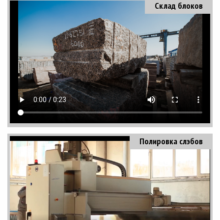
Склад блоков
Полировка слэбов