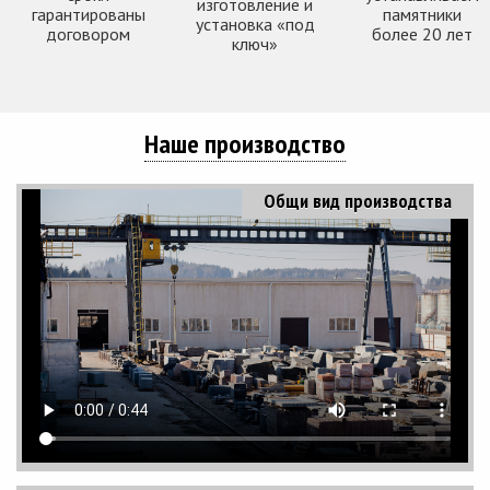
изготовление и
гарантированы
памятники
установка «под
договором
более 20 лет
ключ»
Наше производство
Общи вид производства