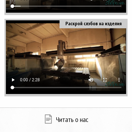
Раскрой слэбов на изделия
Читать о нас