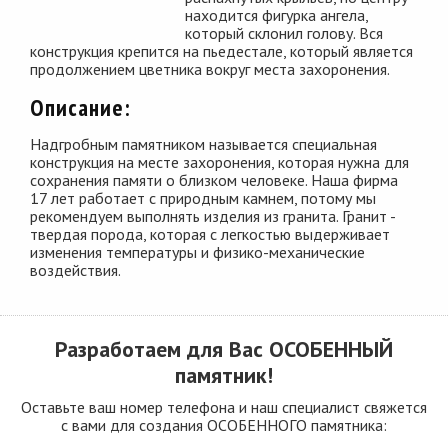
находится фигурка ангела,
который склонил голову. Вся
конструкция крепится на пьедестале, который является
продолжением цветника вокруг места захоронения.
Описание:
Надгробным памятником называется специальная
конструкция на месте захоронения, которая нужна для
сохранения памяти о близком человеке. Наша фирма
17 лет работает с природным камнем, потому мы
рекомендуем выполнять изделия из гранита. Гранит -
твердая порода, которая с легкостью выдерживает
изменения температуры и физико-механические
воздействия.
Разработаем для Вас
ОСОБЕННЫЙ
памятник!
Оставьте ваш номер телефона и наш специалист свяжется
с вами для создания ОСОБЕННОГО памятника: