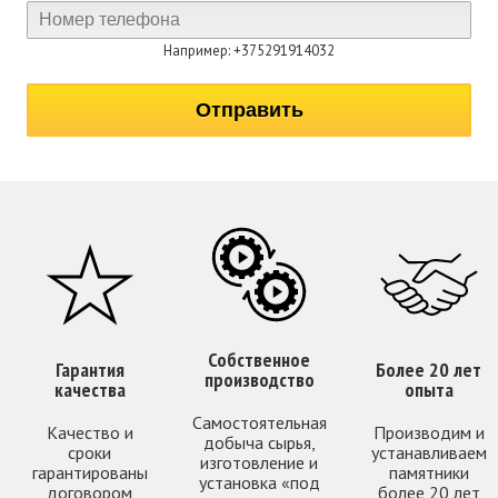
Например: +375291914032
Собственное
Гарантия
Более 20 лет
производство
качества
опыта
Самостоятельная
Качество и
Производим и
добыча сырья,
сроки
устанавливаем
изготовление и
гарантированы
памятники
установка «под
договором
более 20 лет