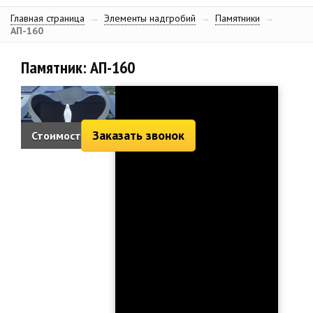
Главная страница
→
Элементы надгробий
→
Памятники
→
АП-160
Памятник: АП-160
Заказать звонок
Стоимость:
3 075 руб.