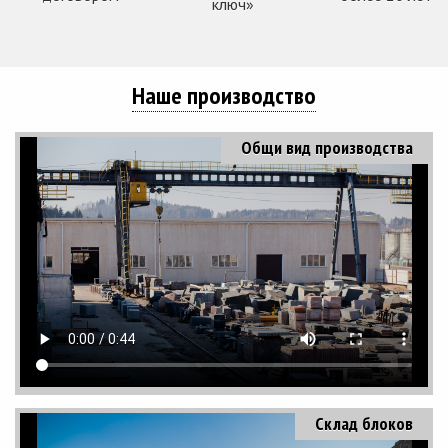
ключ»
Наше производство
Общи вид производства
Склад блоков