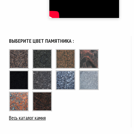
ВЫБЕРИТЕ ЦВЕТ ПАМЯТНИКА :
Весь каталог камня