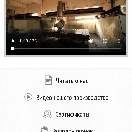
Читать о нас
Видео нашего производства
Сертификаты
Заказать звонок