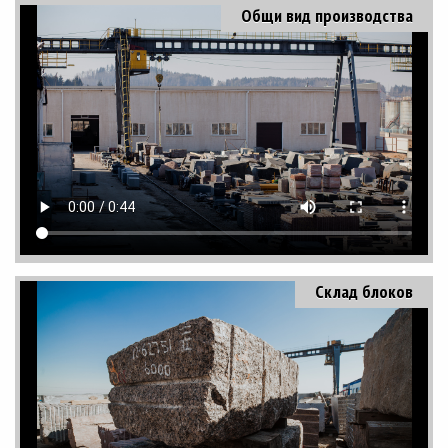
Общи вид производства
Склад блоков