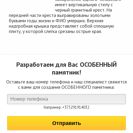
имеет вертикальную стелу с
черный гранитный крест. На
передней части креста выгравированы золотыми
буквами годы жизни и ФИО умерших. Верхняя
надгробная крышка представляет собой сплошную
плиту, у которой слегка срезаны острые края.
Разработаем для Вас
ОСОБЕННЫЙ
памятник!
Оставьте ваш номер телефона и наш специалист свяжется
с вами для создания ОСОБЕННОГО памятника:
Например: +375291914032