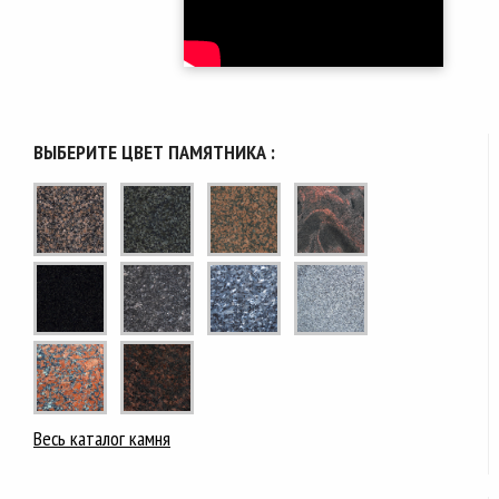
ВЫБЕРИТЕ ЦВЕТ ПАМЯТНИКА :
Весь каталог камня