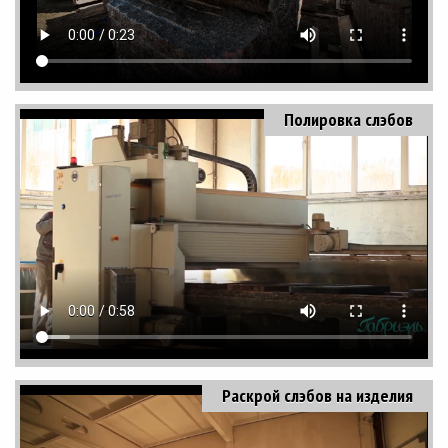
Полировка слэбов
Раскрой слэбов на изделия