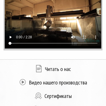
Читать о нас
Видео нашего производства
Сертификаты