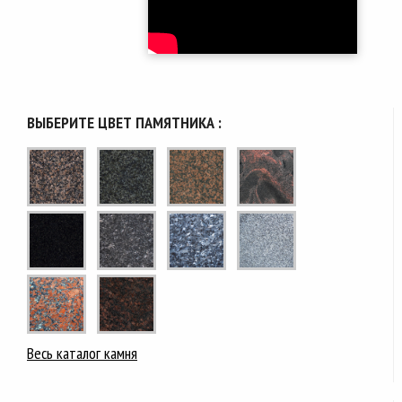
ВЫБЕРИТЕ ЦВЕТ ПАМЯТНИКА :
Весь каталог камня