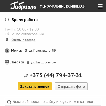
≡
МЕМОРИАЛЬНЫЕ КОМПЛЕКСЫ
Время работы:
Пн-Пт:
10:00
-
19:00
Сб-Вс: по согласованию
Схемы проезда
Минск
ул. Притыцкого, 89
Логойск
ул. Заводская, 34
+375 (44) 794-37-31
Заказать звонок
Отправить фото