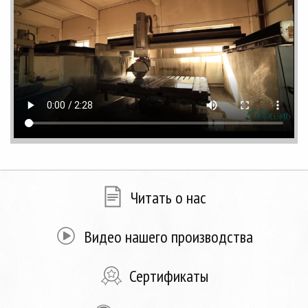
Читать о нас
Видео нашего производства
Сертификаты