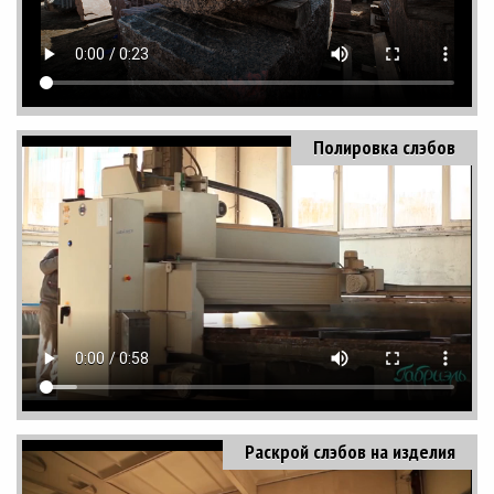
Полировка слэбов
Раскрой слэбов на изделия