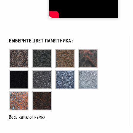
ВЫБЕРИТЕ ЦВЕТ ПАМЯТНИКА :
Весь каталог камня