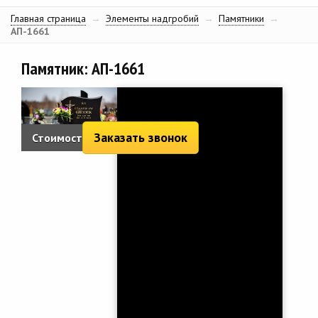
Главная страница
→
Элементы надгробий
→
Памятники
→
АП-1661
Памятник: АП-1661
Заказать звонок
Стоимость: