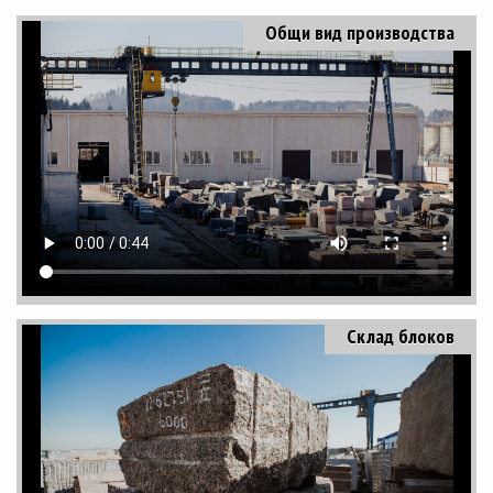
Общи вид производства
Склад блоков