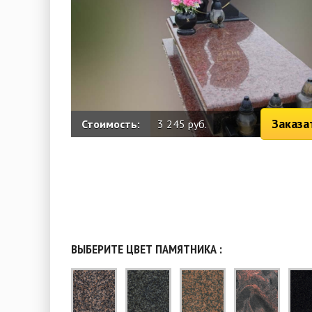
Заказа
Стоимость:
3 245 руб.
ВЫБЕРИТЕ ЦВЕТ ПАМЯТНИКА :