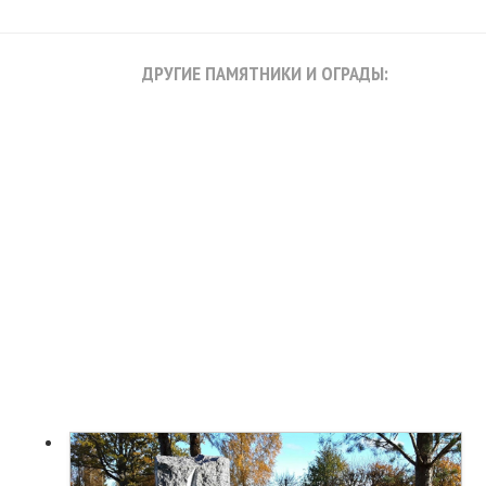
ДРУГИЕ ПАМЯТНИКИ И ОГРАДЫ: