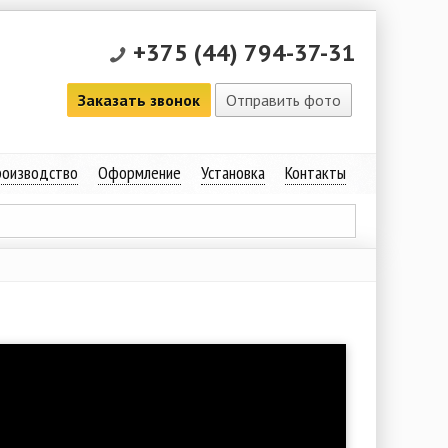
+375 (44) 794-37-31
Заказать звонок
Отправить фото
оизводство
Оформление
Установка
Контакты