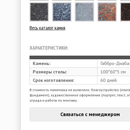
Весь каталог камня
ХАРАКТЕРИСТИКИ:
Камень:
Габбро-Диаба
Размеры стелы:
100*60*5 см
Срок изготовления:
60 дней
В стоимость памятника не включено: благоустройство (плитк
фундамент), художественное оформление (портрет, текст, э
ограда и работы по монтажу.
Связаться с менеджером