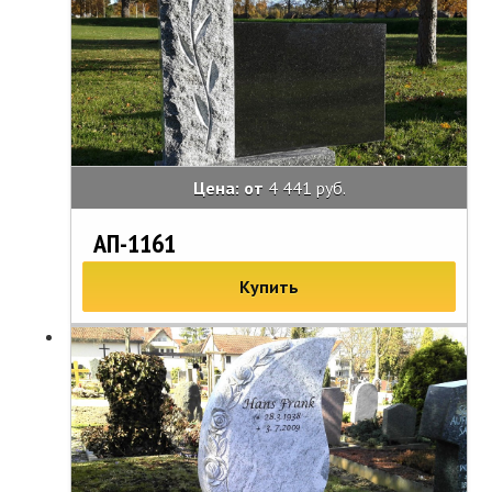
Цена: от
4 441 руб.
АП-1161
Купить