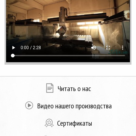
Читать о нас
Видео нашего производства
Сертификаты