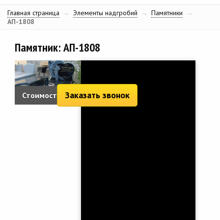
Главная страница
→
Элементы надгробий
→
Памятники
→
АП-1808
Памятник: АП-1808
Заказать звонок
Стоимость:
8 540 руб.