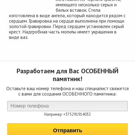
имеющего несколько серых и
белых вставок. Стела
изготовлена в виде ангела, который находится рядом с
сердцем. Гравировка на сердце выполнена при помощи
золотой гравировки. Перед сердцем установлен серый
крест. Надгробная часть могилы имеет украшения в
виде ваз.
Разработаем для Вас
ОСОБЕННЫЙ
памятник!
Оставьте ваш номер телефона и наш специалист свяжется
с вами для создания ОСОБЕННОГО памятника:
Например: +375291914032