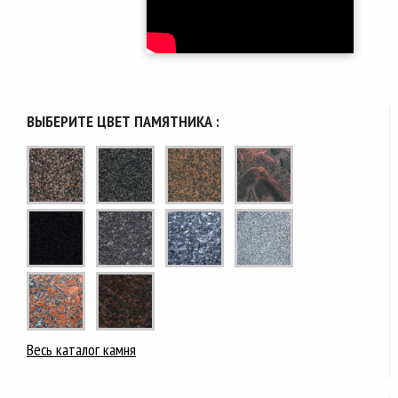
ВЫБЕРИТЕ ЦВЕТ ПАМЯТНИКА :
Весь каталог камня