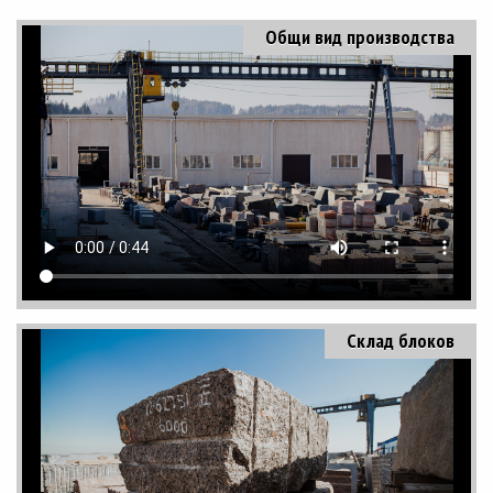
Общи вид производства
Склад блоков