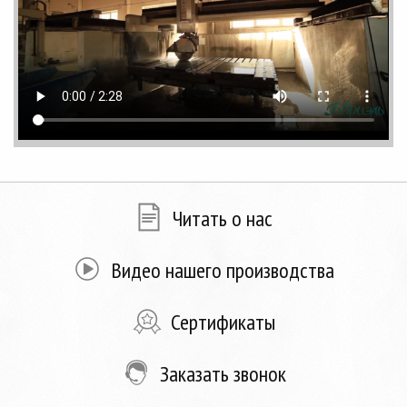
Читать о нас
Видео нашего производства
Сертификаты
Заказать звонок