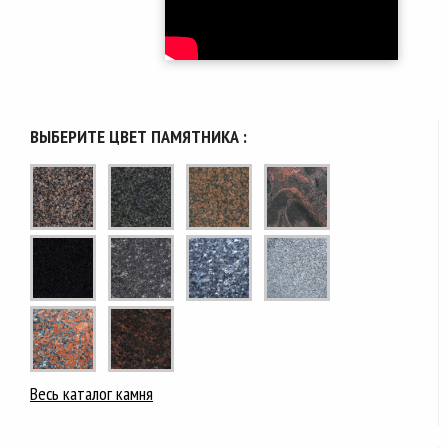
ВЫБЕРИТЕ ЦВЕТ ПАМЯТНИКА :
Весь каталог камня