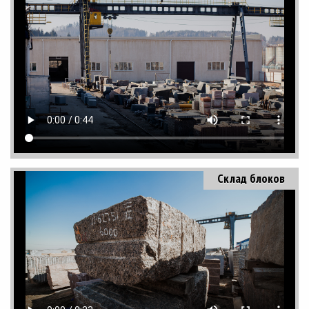
Склад блоков