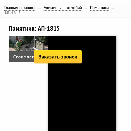
Главная страница
→
Элементы надгробий
→
Памятники
→
АП-1815
Памятник: АП-1815
Заказать звонок
Стоимость:
2 904 руб.