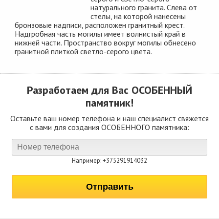
натурального гранита. Слева от
стелы, на которой нанесены
бронзовые надписи, расположен гранитный крест.
Надгробная часть могилы имеет волнистый край в
нижней части. Пространство вокруг могилы обнесено
гранитной плиткой светло-серого цвета.
Разработаем для Вас
ОСОБЕННЫЙ
памятник!
Оставьте ваш номер телефона и наш специалист свяжется
с вами для создания ОСОБЕННОГО памятника:
Например: +375291914032