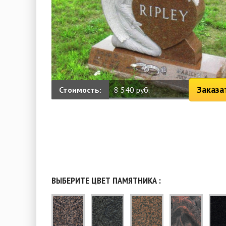
Заказа
Стоимость:
8 540 руб.
ВЫБЕРИТЕ ЦВЕТ ПАМЯТНИКА :