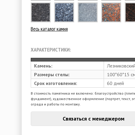
Весь каталог камня
ХАРАКТЕРИСТИКИ:
Камень:
Лезниковски
Размеры стелы:
100*60*15 с
Срок изготовления:
60 дней
В стоимость памятника не включено: благоустройство (плитк
фундамент), художественное оформление (портрет, текст, э
ограда и работы по монтажу.
Связаться с менеджером