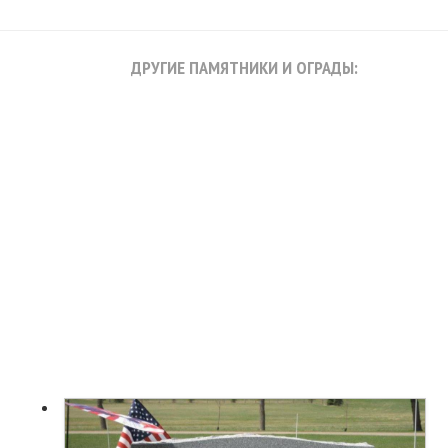
ДРУГИЕ ПАМЯТНИКИ И ОГРАДЫ: