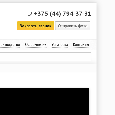
+375 (44) 794-37-31
Заказать звонок
Отправить фото
оизводство
Оформление
Установка
Контакты