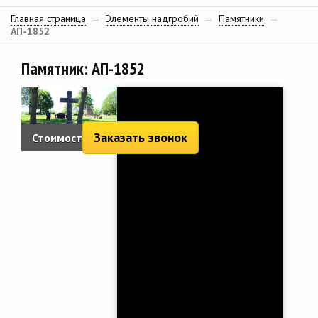
Главная страница
→
Элементы надгробий
→
Памятники
→
АП-1852
Памятник: АП-1852
Заказать звонок
Стоимость:
2 904 руб.