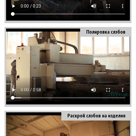
Полировка слэбов
Раскрой слэбов на изделия