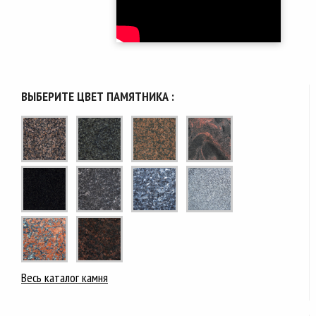
ВЫБЕРИТЕ ЦВЕТ ПАМЯТНИКА :
Весь каталог камня