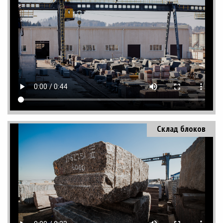
Склад блоков