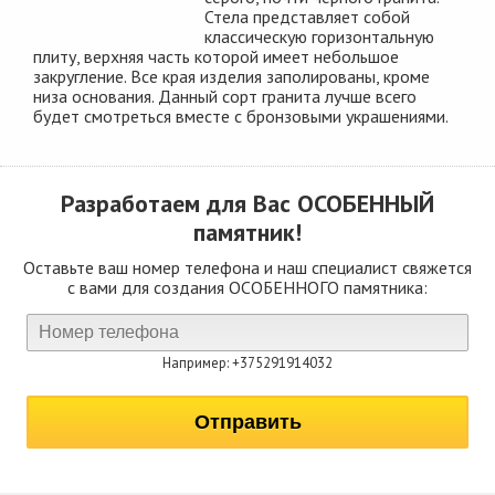
Стела представляет собой
классическую горизонтальную
плиту, верхняя часть которой имеет небольшое
закругление. Все края изделия заполированы, кроме
низа основания. Данный сорт гранита лучше всего
будет смотреться вместе с бронзовыми украшениями.
Разработаем для Вас
ОСОБЕННЫЙ
памятник!
Оставьте ваш номер телефона и наш специалист свяжется
с вами для создания ОСОБЕННОГО памятника:
Например: +375291914032