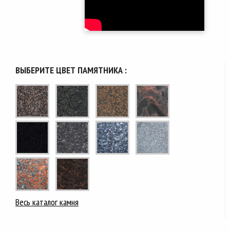
ВЫБЕРИТЕ ЦВЕТ ПАМЯТНИКА :
Весь каталог камня