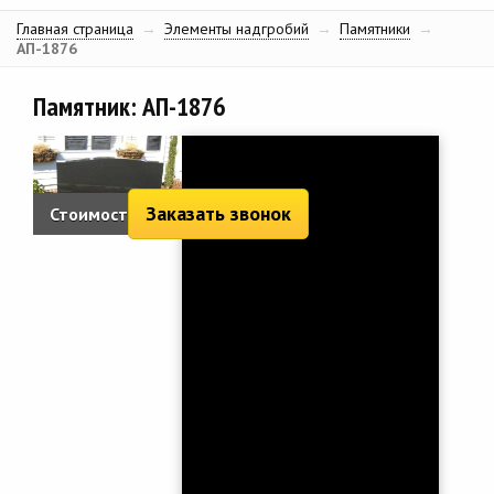
Главная страница
→
Элементы надгробий
→
Памятники
→
АП-1876
Памятник: АП-1876
Заказать звонок
Стоимость:
2 152 руб.