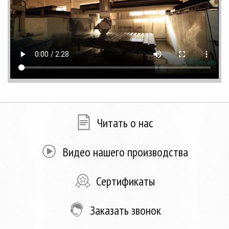
Читать о нас
Видео нашего производства
Сертификаты
Заказать звонок