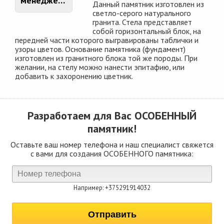
менеджером
Данный памятник изготовлен из
светло-серого натурального
гранита. Стела представляет
собой горизонтальный блок, на
передней части которого выгравированы таблички и
узоры цветов. Основание памятника (фундамент)
изготовлен из гранитного блока той же породы. При
желании, на стелу можно нанести эпитафию, или
добавить к захоронению цветник.
Разработаем для Вас
ОСОБЕННЫЙ
памятник!
Оставьте ваш номер телефона и наш специалист свяжется
с вами для создания ОСОБЕННОГО памятника:
Например: +375291914032