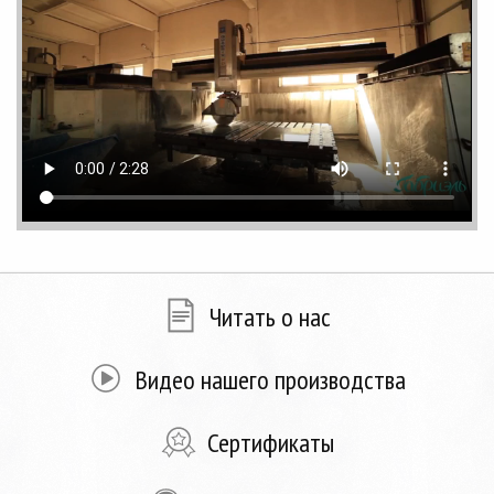
Читать о нас
Видео нашего производства
Сертификаты