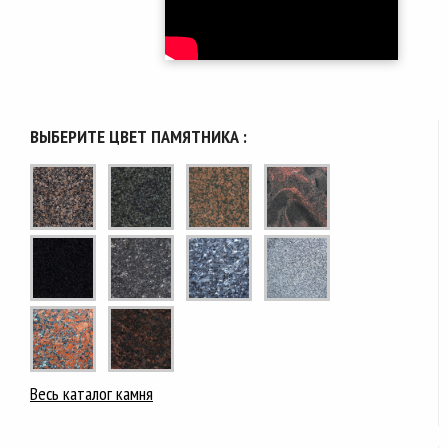
ВЫБЕРИТЕ ЦВЕТ ПАМЯТНИКА :
Весь каталог камня