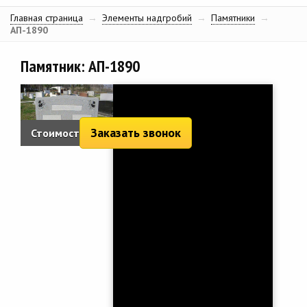
Главная страница
→
Элементы надгробий
→
Памятники
→
АП-1890
Памятник: АП-1890
Заказать звонок
Стоимость: