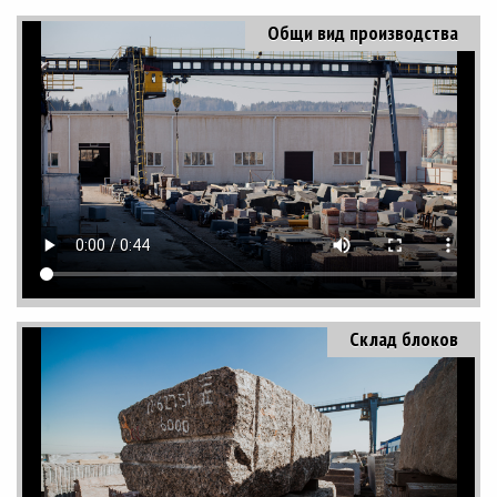
Общи вид производства
Склад блоков