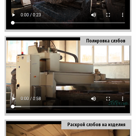
Полировка слэбов
Раскрой слэбов на изделия