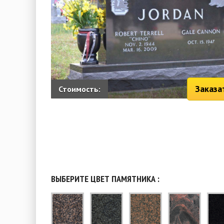
Заказа
Стоимость:
ВЫБЕРИТЕ ЦВЕТ ПАМЯТНИКА :