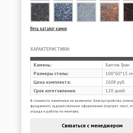
Весь каталог камня
ХАРАКТЕРИСТИКИ:
Камень:
Балтик Грин
Размеры стелы:
100*60*15 с
Цена комплекта:
2608 руб.
Срок изготовления:
120 дней
В стоимость памятника не включено: благоустройство (плитк
фундамент), художественное оформление (портрет, текст, э
ограда и работы по монтажу.
Связаться с менеджером