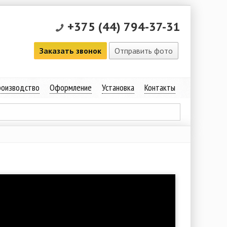
+375 (44) 794-37-31
Заказать звонок
Отправить фото
оизводство
Оформление
Установка
Контакты