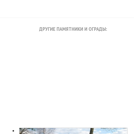
ДРУГИЕ ПАМЯТНИКИ И ОГРАДЫ: