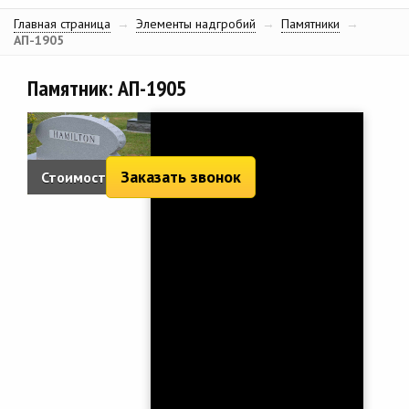
Главная страница
→
Элементы надгробий
→
Памятники
→
АП-1905
Памятник: АП-1905
Заказать звонок
Стоимость: