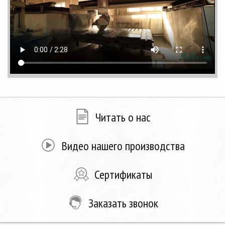
Читать о нас
Видео нашего производства
Сертификаты
Заказать звонок