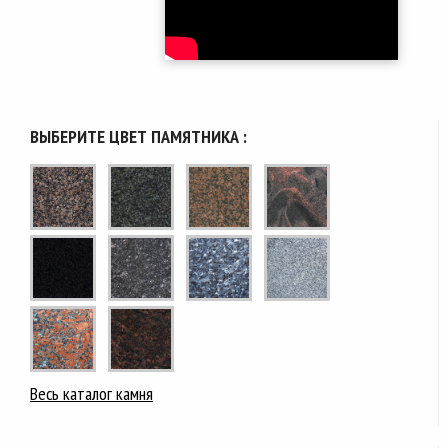
ВЫБЕРИТЕ ЦВЕТ ПАМЯТНИКА :
Весь каталог камня