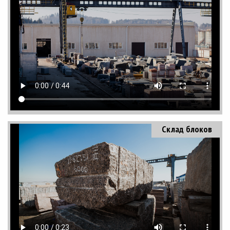
Склад блоков