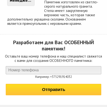
менеджером
Памятник изготовлен из светло-
серого натурального гранита.
Стела имеет закругленную
верхнюю часть, которая также
дополнительно украшена сколами. Основанием
является прямоугольник с неровными краями.
Разработаем для Вас
ОСОБЕННЫЙ
памятник!
Оставьте ваш номер телефона и наш специалист свяжется
с вами для создания ОСОБЕННОГО памятника:
Например: +375291914032