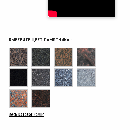
ВЫБЕРИТЕ ЦВЕТ ПАМЯТНИКА :
Весь каталог камня