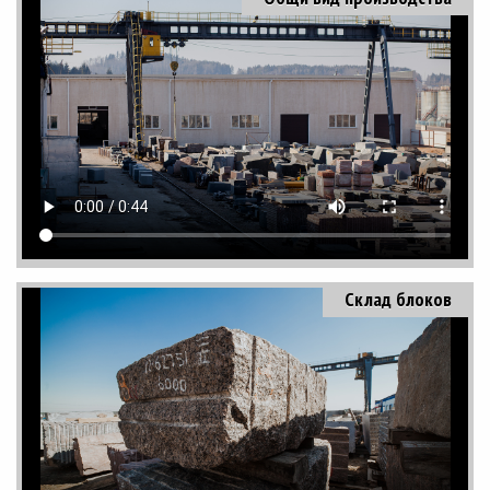
Склад блоков