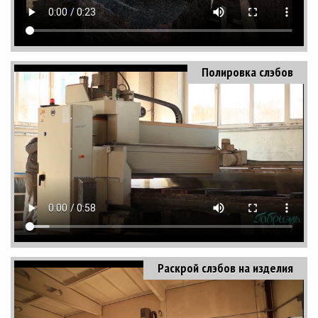
Полировка слэбов
Раскрой слэбов на изделия