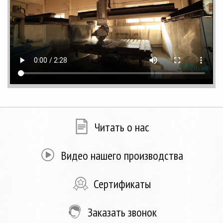
Читать о нас
Видео нашего производства
Сертификаты
Заказать звонок