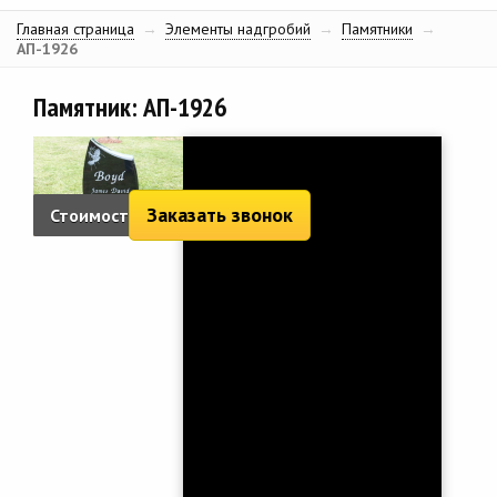
Главная страница
→
Элементы надгробий
→
Памятники
→
АП-1926
Памятник: АП-1926
Заказать звонок
Стоимость:
1 537 руб.