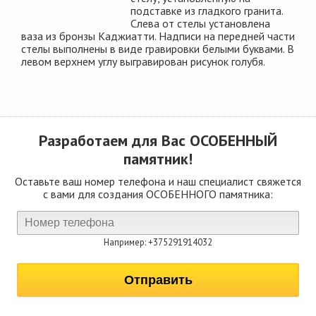
подставке из гладкого гранита.
Слева от стелы установлена
ваза из бронзы Каджиатти. Надписи на передней части
стелы выполнены в виде гравировки белыми буквами. В
левом верхнем углу выгравирован рисунок голубя.
Разработаем для Вас
ОСОБЕННЫЙ
памятник!
Оставьте ваш номер телефона и наш специалист свяжется
с вами для создания ОСОБЕННОГО памятника:
Например: +375291914032