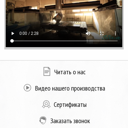
Читать о нас
Видео нашего производства
Сертификаты
Заказать звонок