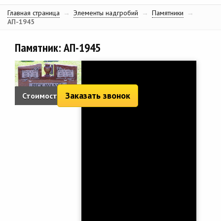
Главная страница
→
Элементы надгробий
→
Памятники
→
АП-1945
Памятник: АП-1945
Заказать звонок
Стоимость: