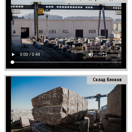
Склад блоков