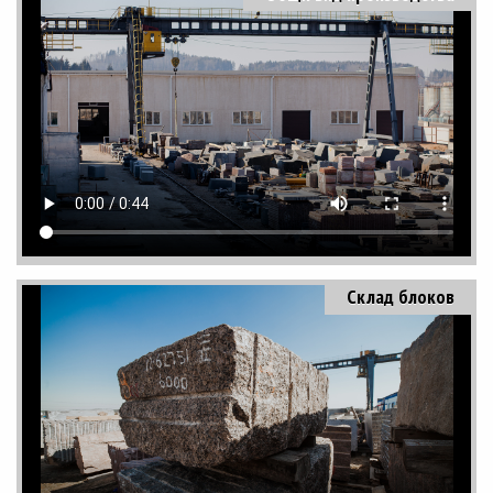
Склад блоков