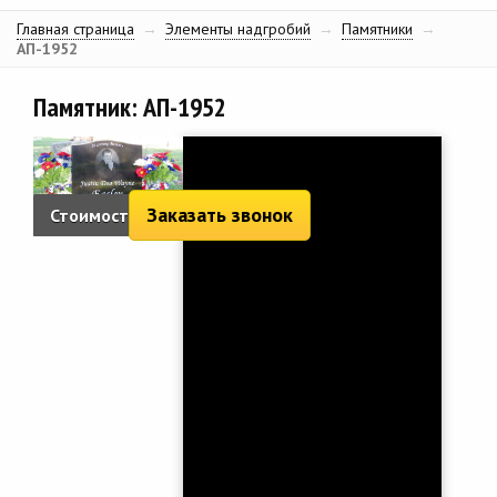
Главная страница
→
Элементы надгробий
→
Памятники
→
АП-1952
Памятник: АП-1952
Заказать звонок
Стоимость: