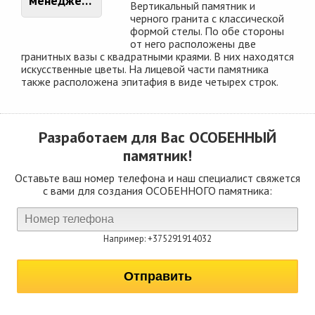
менеджером
Вертикальный памятник и
черного гранита с классической
формой стелы. По обе стороны
от него расположены две
гранитных вазы с квадратными краями. В них находятся
искусственные цветы. На лицевой части памятника
также расположена эпитафия в виде четырех строк.
Разработаем для Вас
ОСОБЕННЫЙ
памятник!
Оставьте ваш номер телефона и наш специалист свяжется
с вами для создания ОСОБЕННОГО памятника:
Например: +375291914032