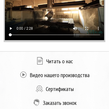
Читать о нас
Видео нашего производства
Сертификаты
Заказать звонок