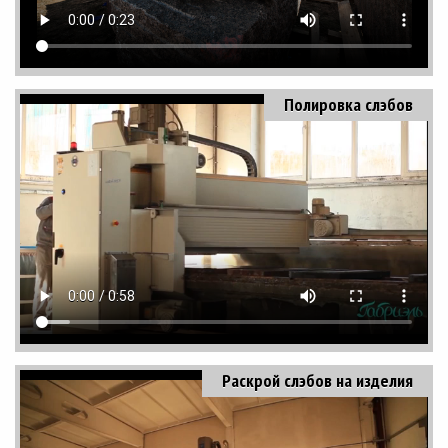
Полировка слэбов
Раскрой слэбов на изделия