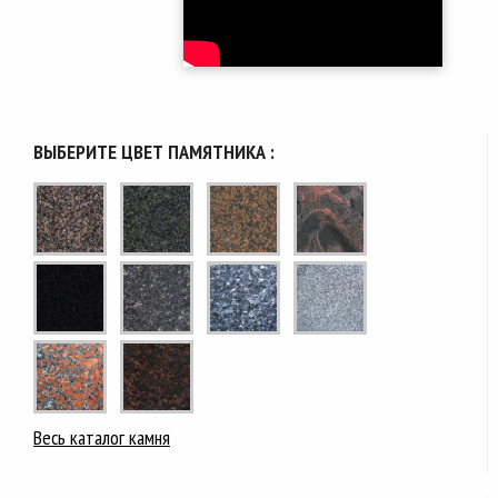
ВЫБЕРИТЕ ЦВЕТ ПАМЯТНИКА :
Весь каталог камня