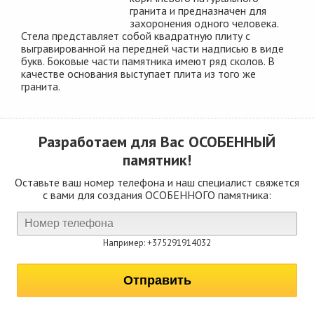
гранита и предназначен для
захоронения одного человека.
Стела представляет собой квадратную плиту с
выгравированной на передней части надписью в виде
букв. Боковые части памятника имеют ряд сколов. В
качестве основания выступает плита из того же
гранита.
Разработаем для Вас
ОСОБЕННЫЙ
памятник!
Оставьте ваш номер телефона и наш специалист свяжется
с вами для создания ОСОБЕННОГО памятника:
Например: +375291914032