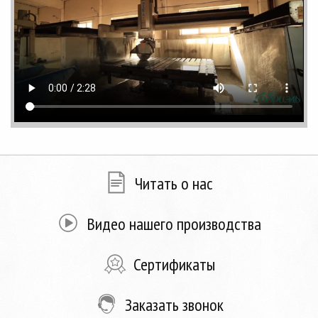
Читать о нас
Видео нашего производства
Сертификаты
Заказать звонок