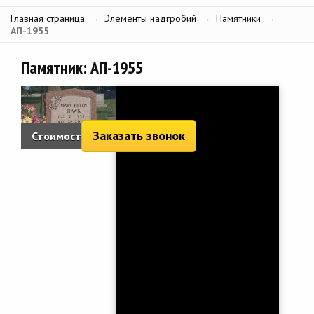
Главная страница
→
Элементы надгробий
→
Памятники
→
АП-1955
Памятник: АП-1955
Заказать звонок
Стоимость:
2 665 руб.