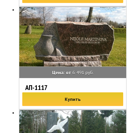
Цена: от
6 491 руб.
АП-1117
Купить