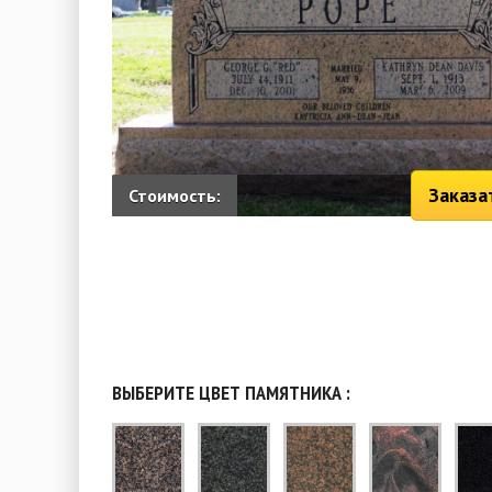
Заказа
Стоимость:
ВЫБЕРИТЕ ЦВЕТ ПАМЯТНИКА :