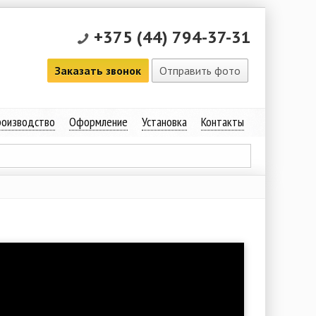
+375 (44) 794-37-31
Заказать звонок
Отправить фото
оизводство
Оформление
Установка
Контакты