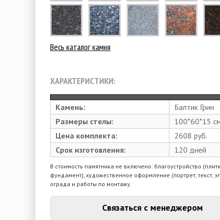
Весь каталог камня
ХАРАКТЕРИСТИКИ:
Камень:
Балтик Грин
Размеры стелы:
100*60*15 с
Цена комплекта:
2608 руб.
Срок изготовления:
120 дней
В стоимость памятника не включено: благоустройство (плитк
фундамент), художественное оформление (портрет, текст, э
ограда и работы по монтажу.
Связаться с менеджером