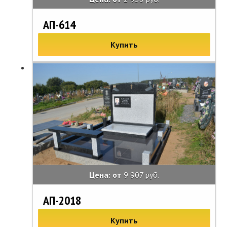
АП-614
Купить
Цена: от
9 907 руб.
АП-2018
Купить