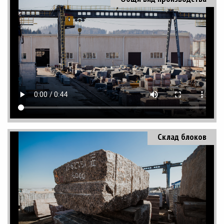
Склад блоков