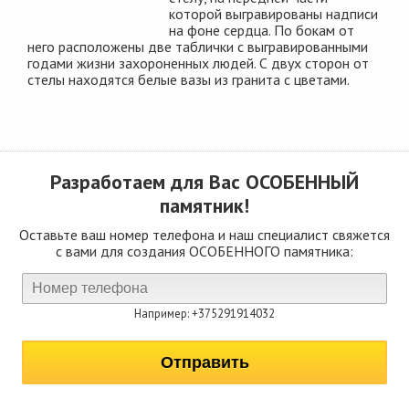
которой выгравированы надписи
на фоне сердца. По бокам от
него расположены две таблички с выгравированными
годами жизни захороненных людей. С двух сторон от
стелы находятся белые вазы из гранита с цветами.
Разработаем для Вас
ОСОБЕННЫЙ
памятник!
Оставьте ваш номер телефона и наш специалист свяжется
с вами для создания ОСОБЕННОГО памятника:
Например: +375291914032