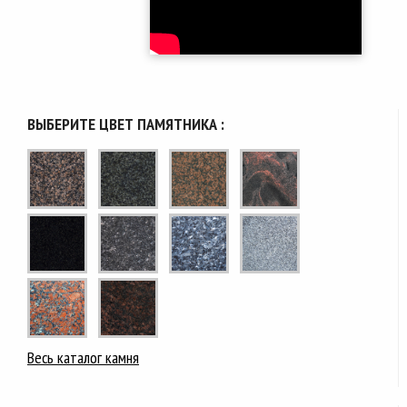
ВЫБЕРИТЕ ЦВЕТ ПАМЯТНИКА :
Весь каталог камня