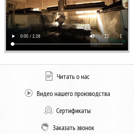
Читать о нас
Видео нашего производства
Сертификаты
Заказать звонок