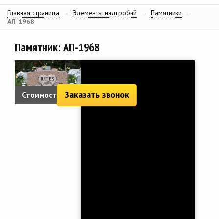
Главная страница
→
Элементы надгробий
→
Памятники
→
АП-1968
Памятник: АП-1968
Заказать звонок
Стоимость:
2 665 руб.