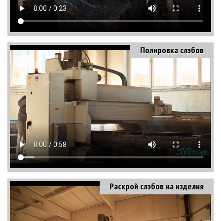
Полировка слэбов
Раскрой слэбов на изделия