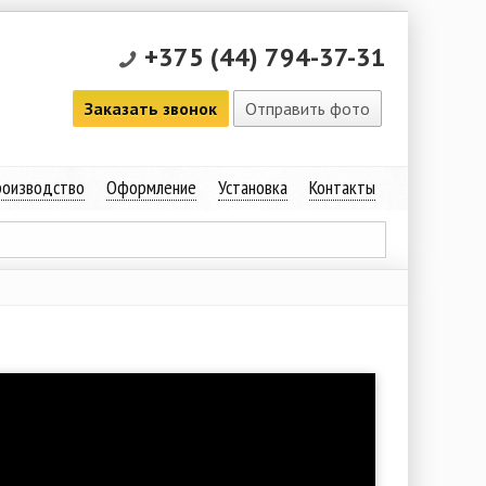
+375 (44) 794-37-31
Заказать звонок
Отправить фото
оизводство
Оформление
Установка
Контакты