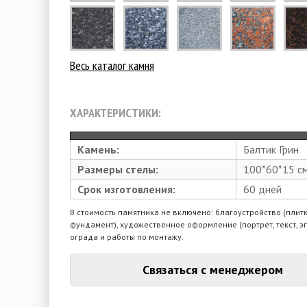
Весь каталог камня
ХАРАКТЕРИСТИКИ:
Камень:
Балтик Грин
Размеры стелы:
100*60*15 с
Срок изготовления:
60 дней
В стоимость памятника не включено: благоустройство (плитк
фундамент), художественное оформление (портрет, текст, э
ограда и работы по монтажу.
Связаться с менеджером