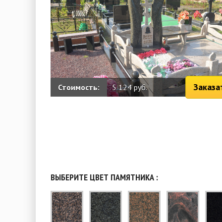
Заказа
Стоимость:
5 124 руб.
ВЫБЕРИТЕ ЦВЕТ ПАМЯТНИКА :