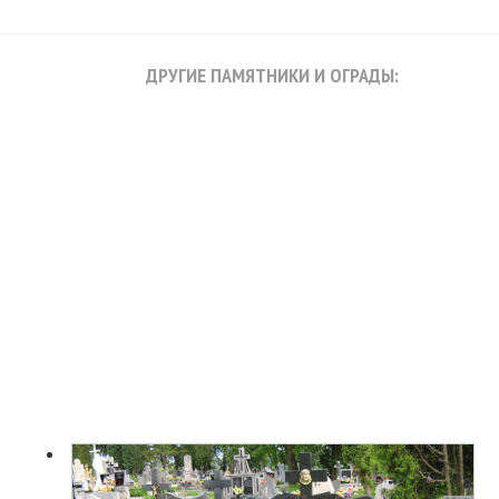
ДРУГИЕ ПАМЯТНИКИ И ОГРАДЫ: