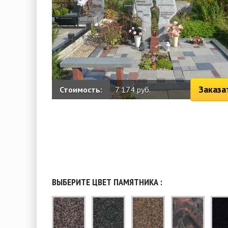
Заказа
Стоимость:
7 174 руб.
ВЫБЕРИТЕ ЦВЕТ ПАМЯТНИКА :