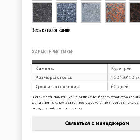
Весь каталог камня
ХАРАКТЕРИСТИКИ:
Камень:
Куре Грей
Размеры стелы:
100*60*10 с
Срок изготовления:
60 дней
В стоимость памятника не включено: благоустройство (плитк
фундамент), художественное оформление (портрет, текст, э
ограда и работы по монтажу.
Связаться с менеджером