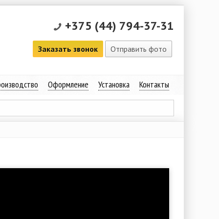
+375 (44) 794-37-31
Заказать звонок
Отправить фото
оизводство
Оформление
Установка
Контакты