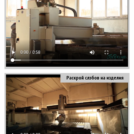
Раскрой слэбов на изделия