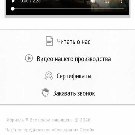
Читать о нас
Видео нашего производства
Сертификаты
Заказать звонок
Габриэль ® Все права защищены © 2026
Частное предприятие «Союзгранит Строй»