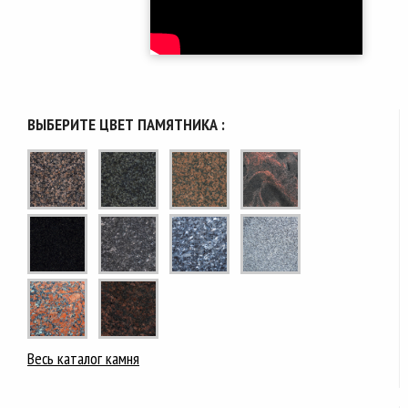
ВЫБЕРИТЕ ЦВЕТ ПАМЯТНИКА :
Весь каталог камня