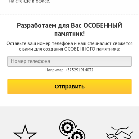
на стенде в офисе.
Разработаем для Вас
ОСОБЕННЫЙ
памятник!
Оставьте ваш номер телефона и наш специалист свяжется
с вами для создания ОСОБЕННОГО памятника:
Например: +375291914032