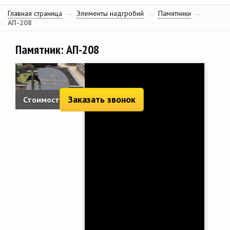
Главная страница
→
Элементы надгробий
→
Памятники
→
АП-208
Памятник: АП-208
Заказать звонок
Стоимость:
3 211 руб.