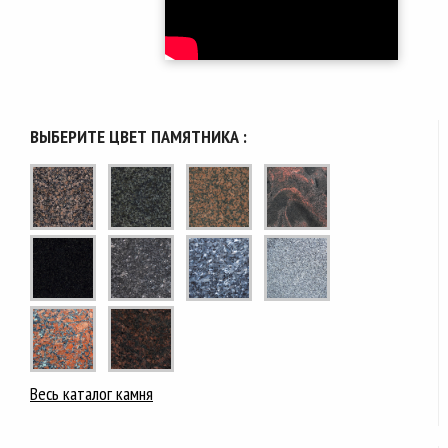
ВЫБЕРИТЕ ЦВЕТ ПАМЯТНИКА :
Весь каталог камня