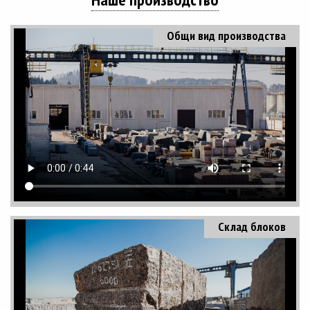
Общи вид производства
Склад блоков