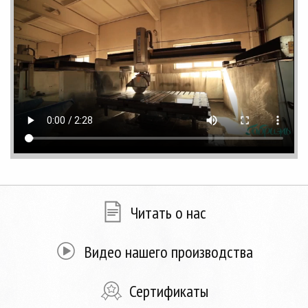
Читать о нас
Видео нашего производства
Сертификаты