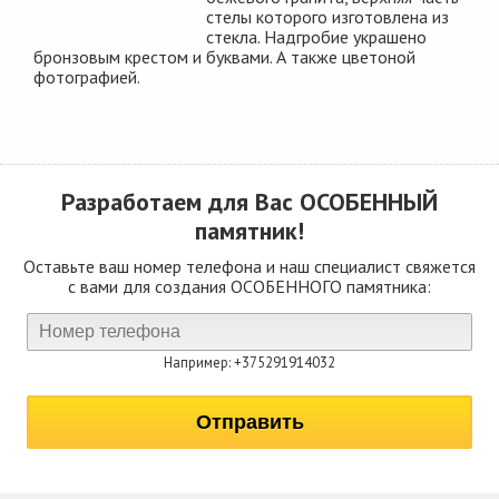
стелы которого изготовлена из
стекла. Надгробие украшено
бронзовым крестом и буквами. А также цветоной
фотографией.
Разработаем для Вас
ОСОБЕННЫЙ
памятник!
Оставьте ваш номер телефона и наш специалист свяжется
с вами для создания ОСОБЕННОГО памятника:
Например: +375291914032