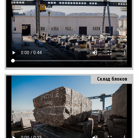
Склад блоков