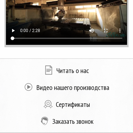
Читать о нас
Видео нашего производства
Сертификаты
Заказать звонок