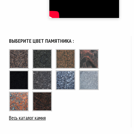
ВЫБЕРИТЕ ЦВЕТ ПАМЯТНИКА :
Весь каталог камня