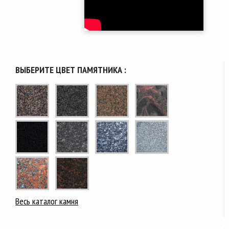
ВЫБЕРИТЕ ЦВЕТ ПАМЯТНИКА :
Весь каталог камня