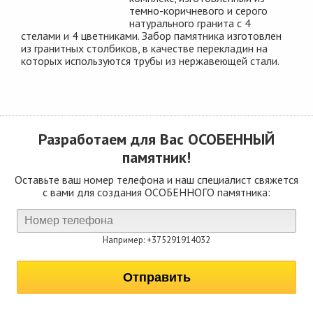
темно-коричневого и серого
натурального гранита с 4
стелами и 4 цветниками. Забор памятника изготовлен
из гранитных столбиков, в качестве перекладин на
которых используются трубы из нержавеющей стали.
Разработаем для Вас
ОСОБЕННЫЙ
памятник!
Оставьте ваш номер телефона и наш специалист свяжется
с вами для создания ОСОБЕННОГО памятника:
Например: +375291914032