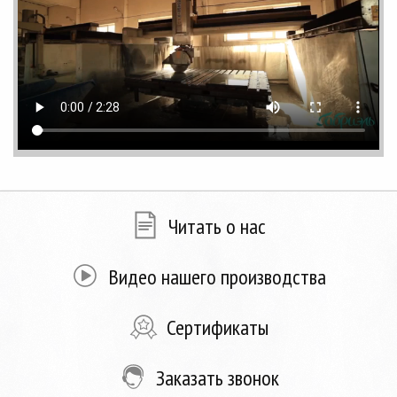
Читать о нас
Видео нашего производства
Сертификаты
Заказать звонок