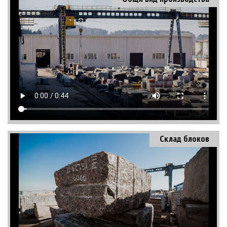
Склад блоков