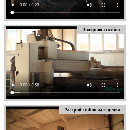
Полировка слэбов
Раскрой слэбов на изделия