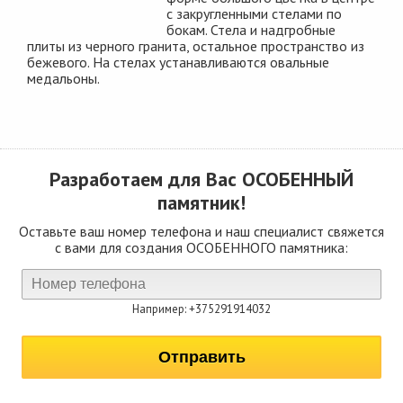
с закругленными стелами по
бокам. Стела и надгробные
плиты из черного гранита, остальное пространство из
бежевого. На стелах устанавливаются овальные
медальоны.
Разработаем для Вас
ОСОБЕННЫЙ
памятник!
Оставьте ваш номер телефона и наш специалист свяжется
с вами для создания ОСОБЕННОГО памятника:
Например: +375291914032