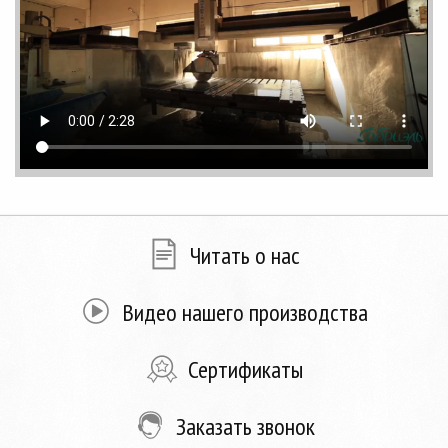
Читать о нас
Видео нашего производства
Сертификаты
Заказать звонок