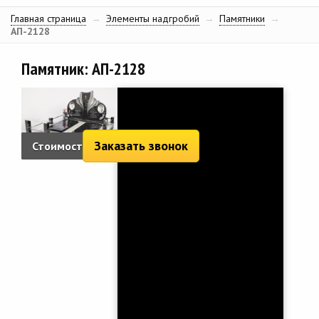
Главная страница
→
Элементы надгробий
→
Памятники
→
АП-2128
Памятник: АП-2128
Заказать звонок
Стоимость:
6 723 руб.