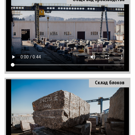
Склад блоков