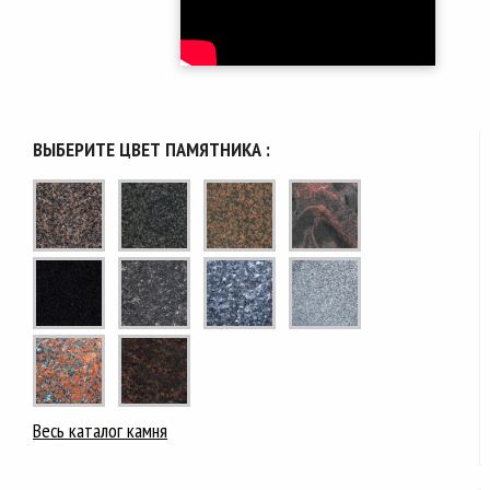
ВЫБЕРИТЕ ЦВЕТ ПАМЯТНИКА :
Весь каталог камня