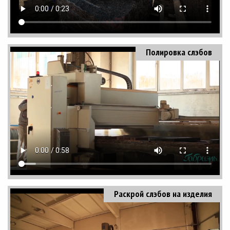
Полировка слэбов
Раскрой слэбов на изделия