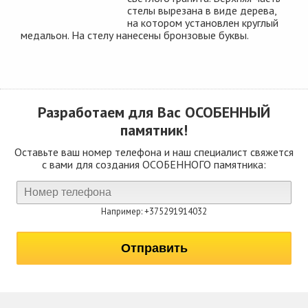
стелы вырезана в виде дерева,
на котором установлен круглый
медальон. На стелу нанесены бронзовые буквы.
Разработаем для Вас
ОСОБЕННЫЙ
памятник!
Оставьте ваш номер телефона и наш специалист свяжется
с вами для создания ОСОБЕННОГО памятника:
Например: +375291914032