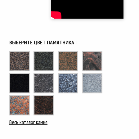
ВЫБЕРИТЕ ЦВЕТ ПАМЯТНИКА :
Весь каталог камня