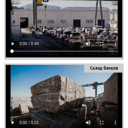
Склад блоков