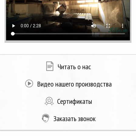
Читать о нас
Видео нашего производства
Сертификаты
Заказать звонок