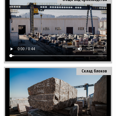
Склад блоков