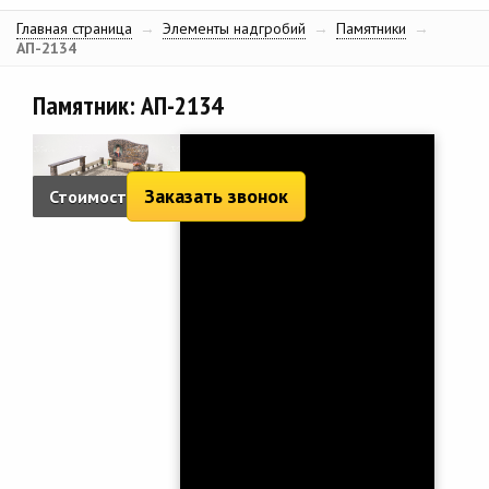
Главная страница
→
Элементы надгробий
→
Памятники
→
АП-2134
Памятник: АП-2134
Заказать звонок
Стоимость:
3 204 руб.