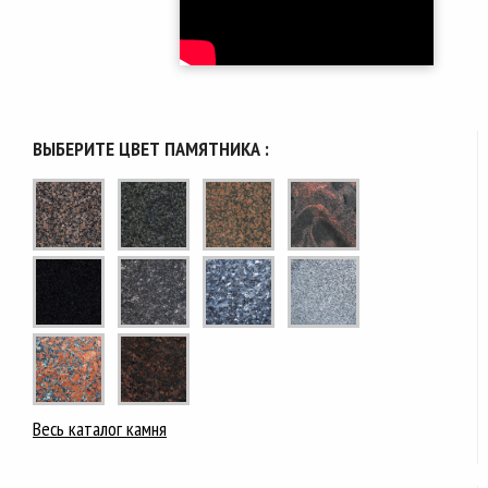
ВЫБЕРИТЕ ЦВЕТ ПАМЯТНИКА :
Весь каталог камня