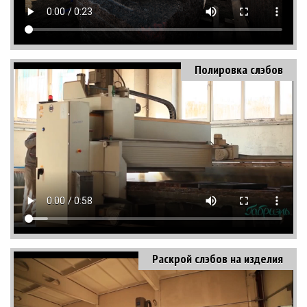
Полировка слэбов
Раскрой слэбов на изделия