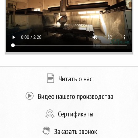
Читать о нас
Видео нашего производства
Сертификаты
Заказать звонок