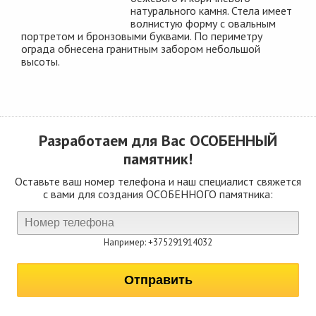
натурального камня. Стела имеет
волнистую форму с овальным
портретом и бронзовыми буквами. По периметру
ограда обнесена гранитным забором небольшой
высоты.
Разработаем для Вас
ОСОБЕННЫЙ
памятник!
Оставьте ваш номер телефона и наш специалист свяжется
с вами для создания ОСОБЕННОГО памятника:
Например: +375291914032