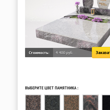
Заказа
Стоимость:
4 400 руб.
ВЫБЕРИТЕ ЦВЕТ ПАМЯТНИКА :