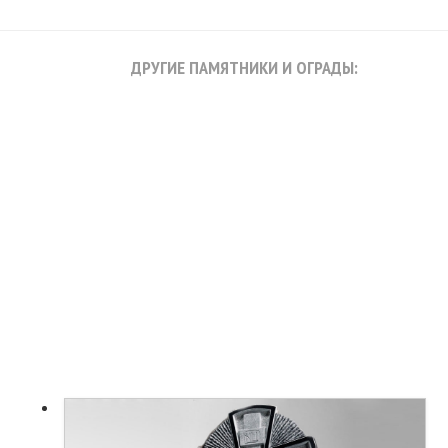
ДРУГИЕ ПАМЯТНИКИ И ОГРАДЫ: