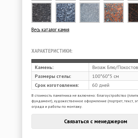
Весь каталог камня
ХАРАКТЕРИСТИКИ:
Камень:
Визаж Блю/Покостов
Размеры стелы:
100*60*5 см
Срок изготовления:
60 дней
В стоимость памятника не включено: благоустройство (плитк
фундамент), художественное оформление (портрет, текст, э
ограда и работы по монтажу.
Связаться с менеджером