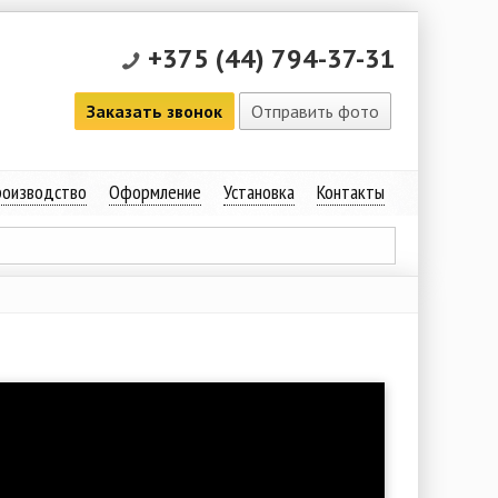
+375 (44) 794-37-31
Заказать звонок
Отправить фото
оизводство
Оформление
Установка
Контакты