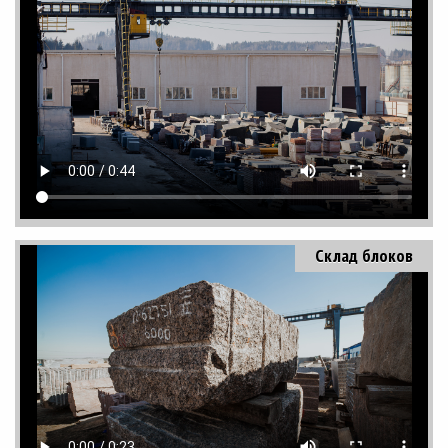
Склад блоков