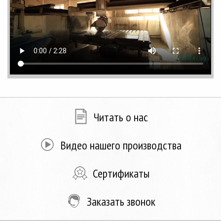
Читать о нас
Видео нашего производства
Сертификаты
Заказать звонок