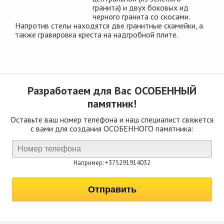
гранита) и двух боковых ид
черного гранита со скосами.
Напротив стелы находятся две гранитные скамейки, а
также гравировка креста на надгробной плите.
Разработаем для Вас
ОСОБЕННЫЙ
памятник!
Оставьте ваш номер телефона и наш специалист свяжется
с вами для создания ОСОБЕННОГО памятника:
Например: +375291914032