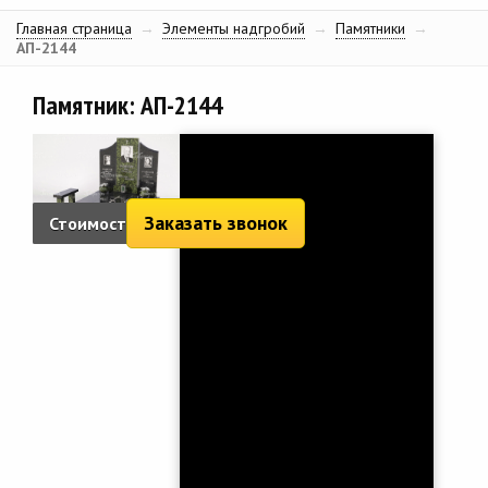
Главная страница
→
Элементы надгробий
→
Памятники
→
АП-2144
Памятник: АП-2144
Заказать звонок
Стоимость:
12 086 руб.