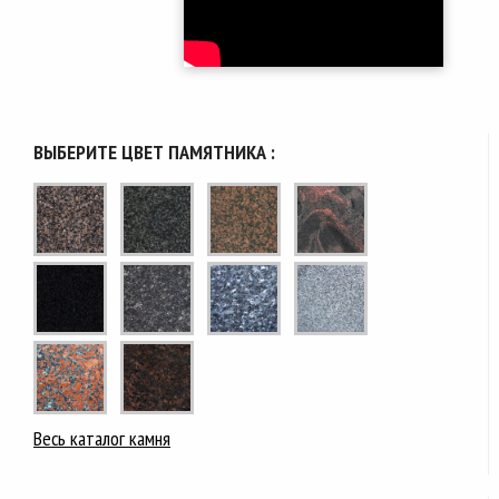
ВЫБЕРИТЕ ЦВЕТ ПАМЯТНИКА :
Весь каталог камня