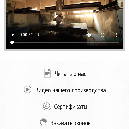
Читать о нас
Видео нашего производства
Сертификаты
Заказать звонок