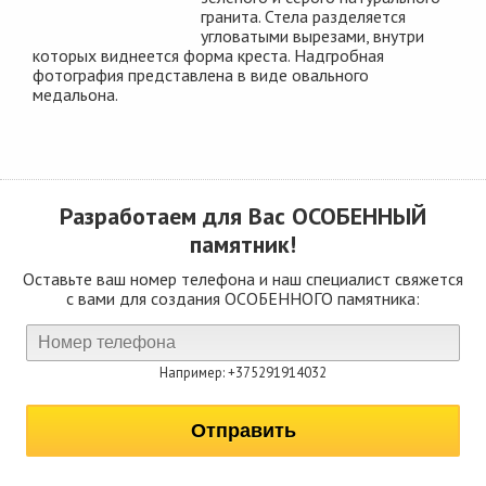
гранита. Стела разделяется
угловатыми вырезами, внутри
которых виднеется форма креста. Надгробная
фотография представлена в виде овального
медальона.
Разработаем для Вас
ОСОБЕННЫЙ
памятник!
Оставьте ваш номер телефона и наш специалист свяжется
с вами для создания ОСОБЕННОГО памятника:
Например: +375291914032