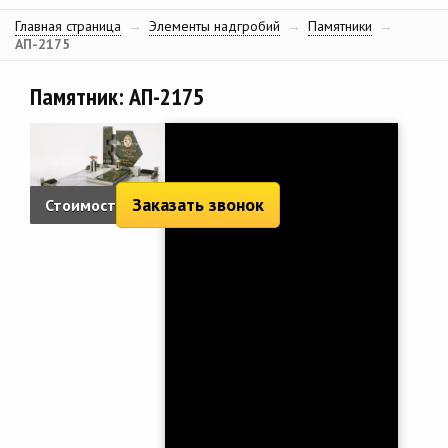
Главная страница
→
Элементы надгробий
→
Памятники
→
АП-2175
Памятник: АП-2175
Заказать звонок
Стоимость:
8 434 руб.