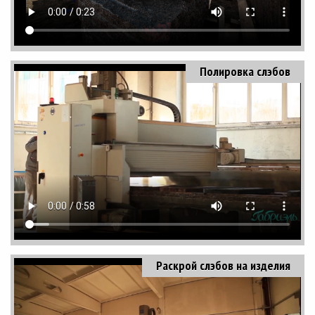
Полировка слэбов
Раскрой слэбов на изделия