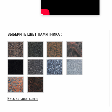
ВЫБЕРИТЕ ЦВЕТ ПАМЯТНИКА :
Весь каталог камня