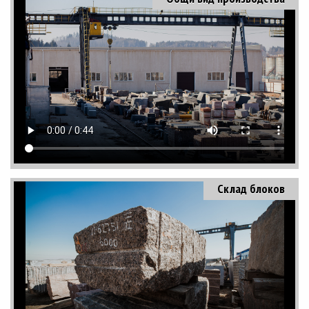
Склад блоков