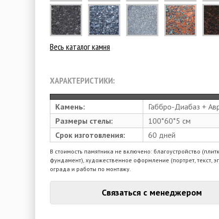
Весь каталог камня
ХАРАКТЕРИСТИКИ:
Камень:
Габбро-Диабаз + Ав
Размеры стелы:
100*60*5 см
Срок изготовления:
60 дней
В стоимость памятника не включено: благоустройство (плитк
фундамент), художественное оформление (портрет, текст, э
ограда и работы по монтажу.
Связаться с менеджером