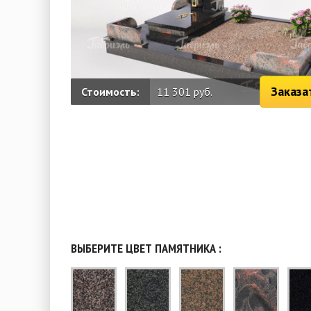
Заказа
Стоимость:
11 301 руб.
ВЫБЕРИТЕ ЦВЕТ ПАМЯТНИКА :