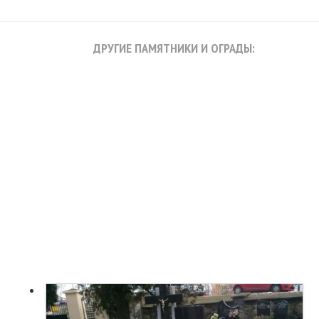
ДРУГИЕ ПАМЯТНИКИ И ОГРАДЫ: