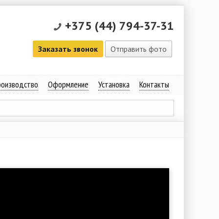
+375 (44) 794-37-31
Заказать звонок
Отправить фото
оизводство
Оформление
Установка
Контакты