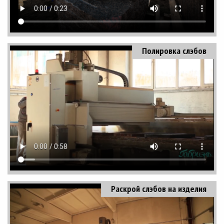
Полировка слэбов
Раскрой слэбов на изделия