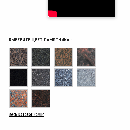
ВЫБЕРИТЕ ЦВЕТ ПАМЯТНИКА :
Весь каталог камня