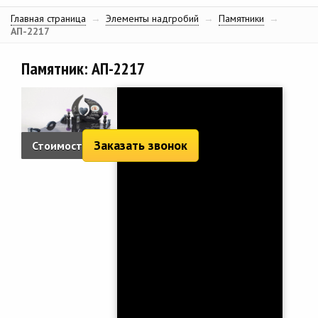
Главная страница
→
Элементы надгробий
→
Памятники
→
АП-2217
Памятник: АП-2217
Заказать звонок
Стоимость:
8 195 руб.