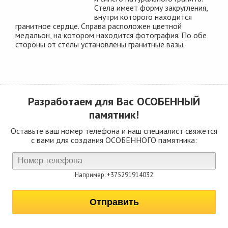
Стела имеет форму закругления,
внутри которого находится
гранитное сердце. Справа расположен цветной
медальон, на котором находится фотография. По обе
стороны от стелы установлены гранитные вазы.
Разработаем для Вас
ОСОБЕННЫЙ
памятник!
Оставьте ваш номер телефона и наш специалист свяжется
с вами для создания ОСОБЕННОГО памятника:
Например: +375291914032