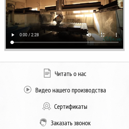
Читать о нас
Видео нашего производства
Сертификаты
Заказать звонок