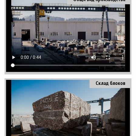
Склад блоков