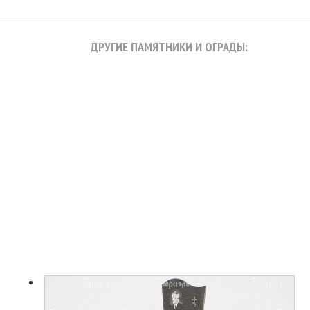
ДРУГИЕ ПАМЯТНИКИ И ОГРАДЫ: