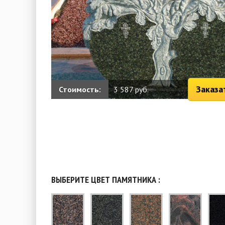
Заказа
Стоимость:
3 587 руб.
ВЫБЕРИТЕ ЦВЕТ ПАМЯТНИКА :