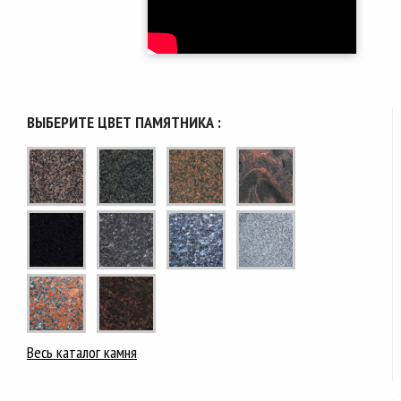
ВЫБЕРИТЕ ЦВЕТ ПАМЯТНИКА :
Весь каталог камня