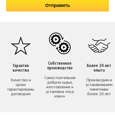
Собственное
Гарантия
Более 20 лет
производство
качества
опыта
Самостоятельная
Качество и
Производим и
добыча сырья,
сроки
устанавливаем
изготовление и
гарантированы
памятники
установка «под
договором
более 20 лет
ключ»