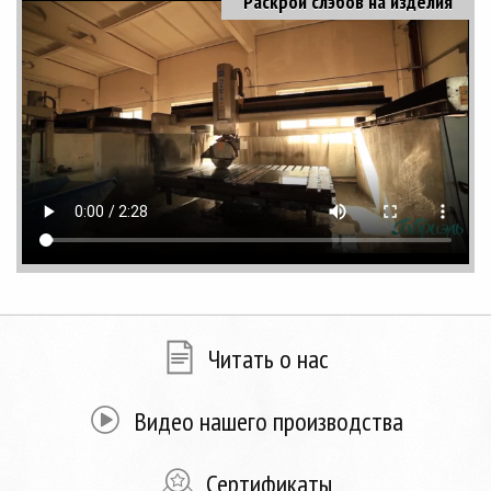
Раскрой слэбов на изделия
Читать о нас
Видео нашего производства
Сертификаты