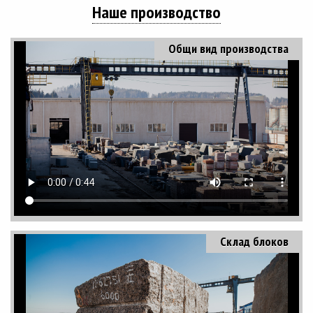
Наше производство
Общи вид производства
Склад блоков