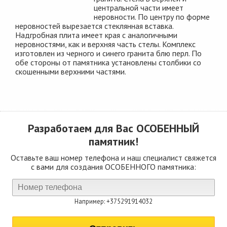
центральной части имеет
неровности. По центру по форме
неровностей вырезается стеклянная вставка.
Надгробная плита имеет края с аналогичными
неровностями, как и верхняя часть стелы. Комплекс
изготовлен из черного и синего гранита блю перл. По
обе стороны от памятника установлены столбики со
скошенными верхними частями.
Разработаем для Вас
ОСОБЕННЫЙ
памятник!
Оставьте ваш номер телефона и наш специалист свяжется
с вами для создания ОСОБЕННОГО памятника:
Например: +375291914032