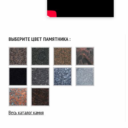
ВЫБЕРИТЕ ЦВЕТ ПАМЯТНИКА :
Весь каталог камня