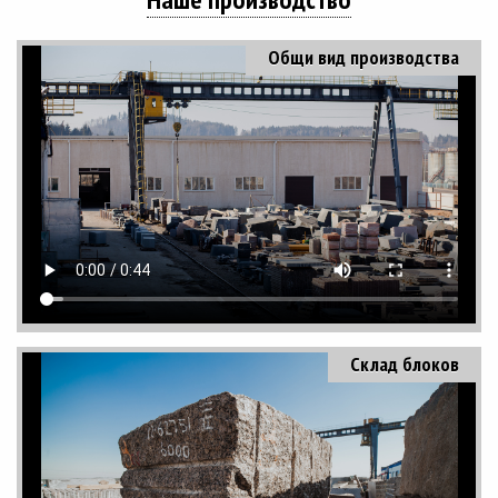
Общи вид производства
Склад блоков