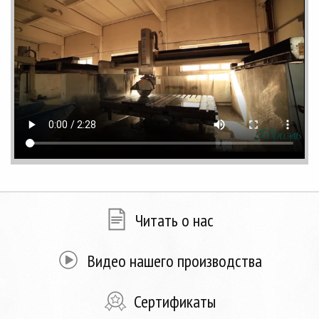
Читать о нас
Видео нашего производства
Сертификаты