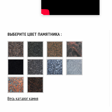
ВЫБЕРИТЕ ЦВЕТ ПАМЯТНИКА :
Весь каталог камня