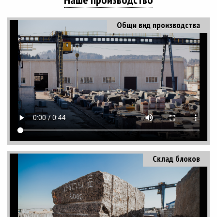
Общи вид производства
Склад блоков