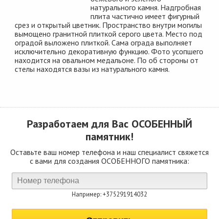
натурального камня. Надгробная
плита частично имеет фигурный
срез и открытый цветник. Пространство внутри могилы
вымощено гранитной плиткой серого цвета. Место под
оградой выложено плиткой. Сама ограда выполняет
исключительно декоративную функцию. Фото усопшего
находится на овальном медальоне. По об стороны от
стелы находятся вазы из натурального камня.
Разработаем для Вас
ОСОБЕННЫЙ
памятник!
Оставьте ваш номер телефона и наш специалист свяжется
с вами для создания ОСОБЕННОГО памятника:
Например: +375291914032