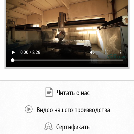
Читать о нас
Видео нашего производства
Сертификаты