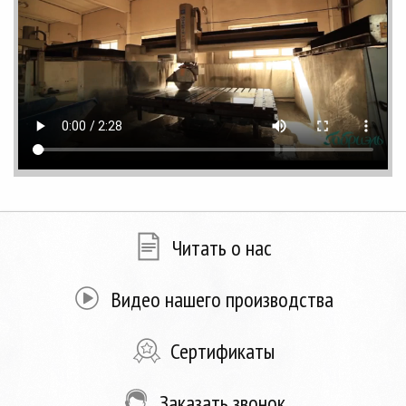
Читать о нас
Видео нашего производства
Сертификаты
Заказать звонок