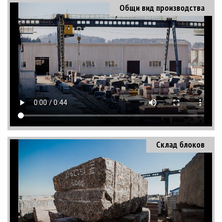
Общи вид производства
Склад блоков