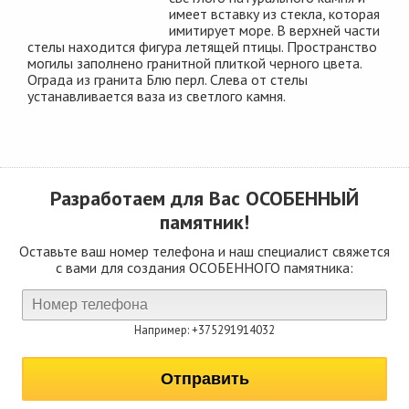
имеет вставку из стекла, которая
имитирует море. В верхней части
стелы находится фигура летящей птицы. Пространство
могилы заполнено гранитной плиткой черного цвета.
Ограда из гранита Блю перл. Слева от стелы
устанавливается ваза из светлого камня.
Разработаем для Вас
ОСОБЕННЫЙ
памятник!
Оставьте ваш номер телефона и наш специалист свяжется
с вами для создания ОСОБЕННОГО памятника:
Например: +375291914032