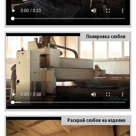
Полировка слэбов
Раскрой слэбов на изделия