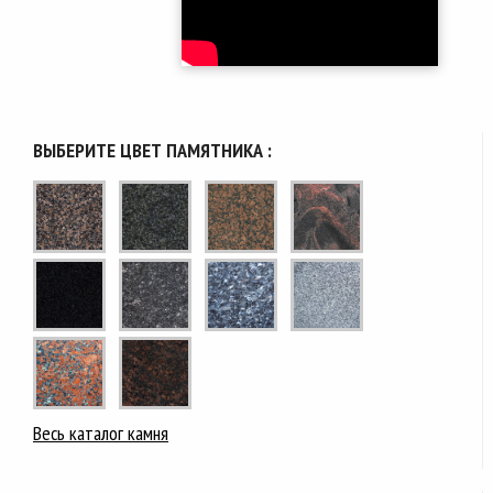
ВЫБЕРИТЕ ЦВЕТ ПАМЯТНИКА :
Весь каталог камня