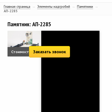
Главная страница
→
Элементы надгробий
→
Памятники
→
АП-2285
Памятник: АП-2285
Заказать звонок
Стоимость:
18 109 руб.