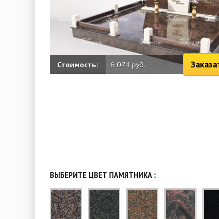
Заказа
Стоимость:
6 074 руб.
ВЫБЕРИТЕ ЦВЕТ ПАМЯТНИКА :