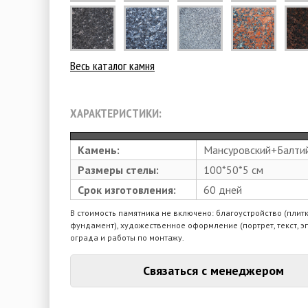
Весь каталог камня
ХАРАКТЕРИСТИКИ:
Камень:
Мансуровский+Балти
Размеры стелы:
100*50*5 см
Срок изготовления:
60 дней
В стоимость памятника не включено: благоустройство (плитк
фундамент), художественное оформление (портрет, текст, э
ограда и работы по монтажу.
Связаться с менеджером