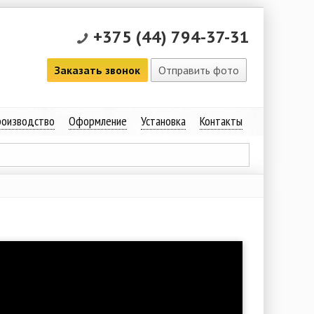
+375 (44) 794-37-31
Заказать звонок
Отправить фото
оизводство
Оформление
Установка
Контакты