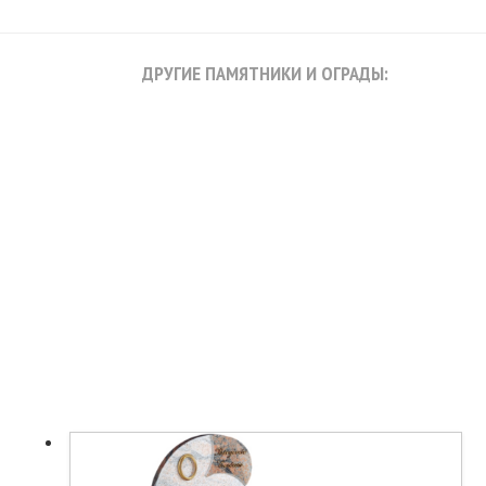
ДРУГИЕ ПАМЯТНИКИ И ОГРАДЫ: