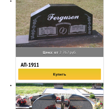
Цена: от
2 767 руб.
АП-1911
Купить