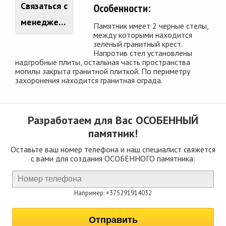
Связаться с
Особенности:
менеджером
Памятник имеет 2 черные стелы,
между которыми находится
зеленый гранитный крест.
Напротив стел установлены
надгробные плиты, остальная часть пространства
могилы закрыта гранитной плиткой. По периметру
захоронения находится гранитная ограда.
Разработаем для Вас
ОСОБЕННЫЙ
памятник!
Оставьте ваш номер телефона и наш специалист свяжется
с вами для создания ОСОБЕННОГО памятника:
Например: +375291914032