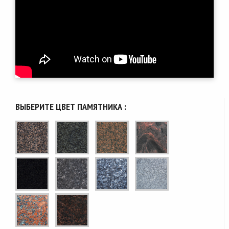
ВЫБЕРИТЕ ЦВЕТ ПАМЯТНИКА :