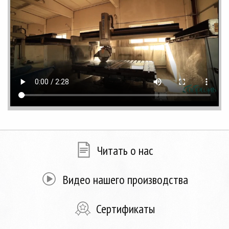
Читать о нас
Видео нашего производства
Сертификаты