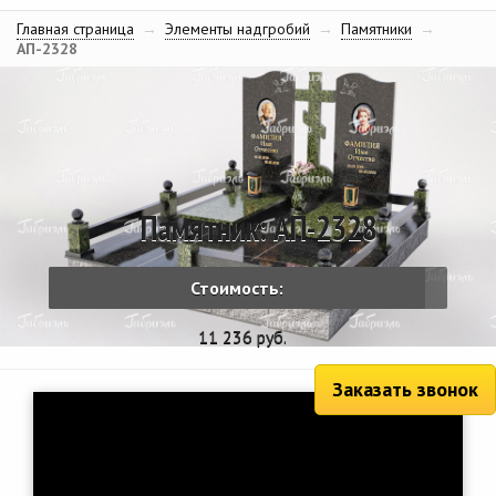
Главная страница
→
Элементы надгробий
→
Памятники
→
АП-2328
Памятник: АП-2328
Стоимость:
11 236 руб.
Заказать звонок