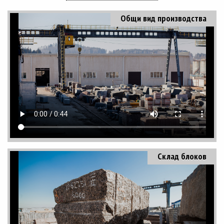
Общи вид производства
Склад блоков