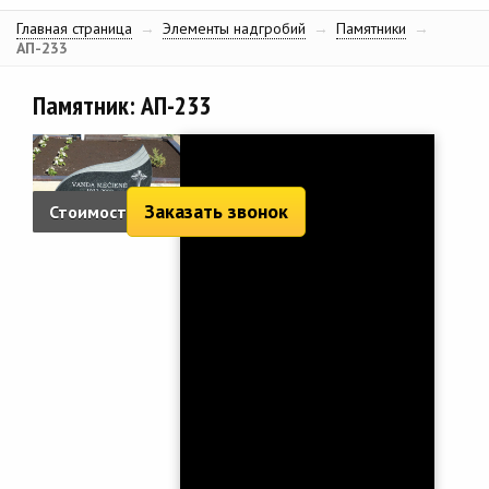
Главная страница
→
Элементы надгробий
→
Памятники
→
АП-233
Памятник: АП-233
Заказать звонок
Стоимость:
1 435 руб.