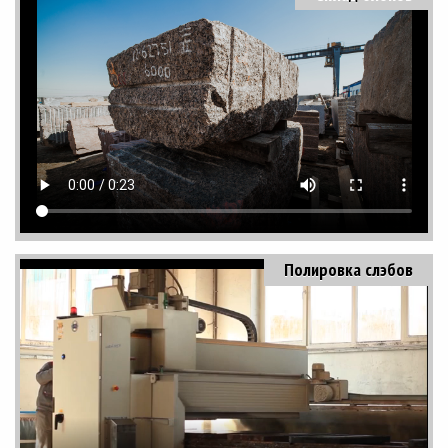
Полировка слэбов