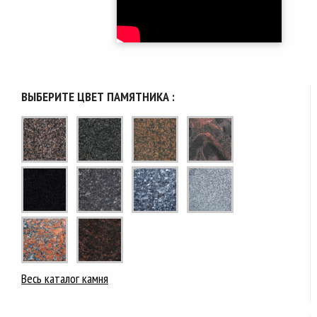
ВЫБЕРИТЕ ЦВЕТ ПАМЯТНИКА :
Весь каталог камня