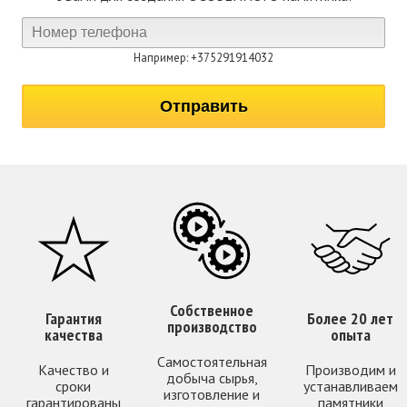
Например: +375291914032
Собственное
Гарантия
Более 20 лет
производство
качества
опыта
Самостоятельная
Качество и
Производим и
добыча сырья,
сроки
устанавливаем
изготовление и
гарантированы
памятники