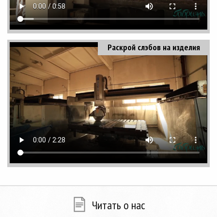
Раскрой слэбов на изделия
Читать о нас