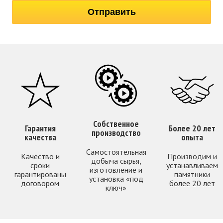
Собственное
Гарантия
Более 20 лет
производство
качества
опыта
Самостоятельная
Качество и
Производим и
добыча сырья,
сроки
устанавливаем
изготовление и
гарантированы
памятники
установка «под
договором
более 20 лет
ключ»