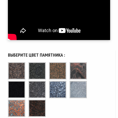
ВЫБЕРИТЕ ЦВЕТ ПАМЯТНИКА :