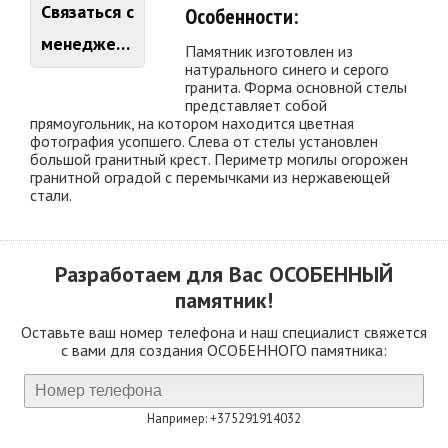
Связаться с
Особенности:
менеджером
Памятник изготовлен из
натурального синего и серого
гранита. Форма основной стелы
представляет собой
прямоугольник, на котором находится цветная
фотография усопшего. Слева от стелы установлен
большой гранитный крест. Периметр могилы огорожен
гранитной оградой с перемычками из нержавеющей
стали.
Разработаем для Вас
ОСОБЕННЫЙ
памятник!
Оставьте ваш номер телефона и наш специалист свяжется
с вами для создания ОСОБЕННОГО памятника:
Например: +375291914032