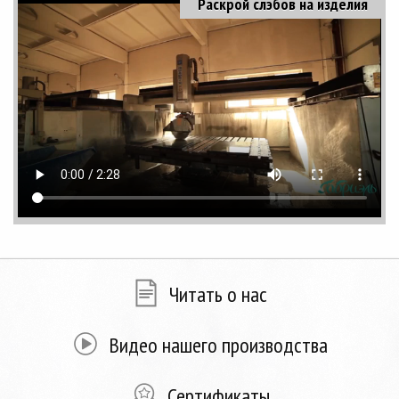
Раскрой слэбов на изделия
Читать о нас
Видео нашего производства
Сертификаты