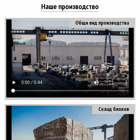
Наше производство
Общи вид производства
Склад блоков