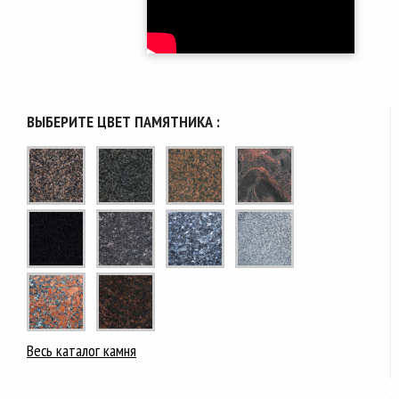
ВЫБЕРИТЕ ЦВЕТ ПАМЯТНИКА :
Весь каталог камня