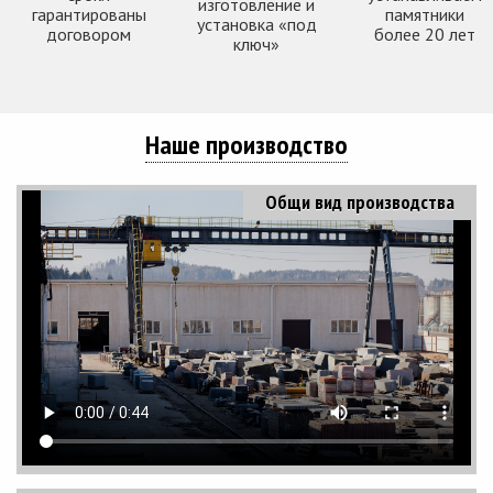
изготовление и
гарантированы
памятники
установка «под
договором
более 20 лет
ключ»
Наше производство
Общи вид производства