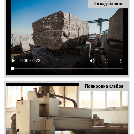
Склад блоков
Полировка слэбов