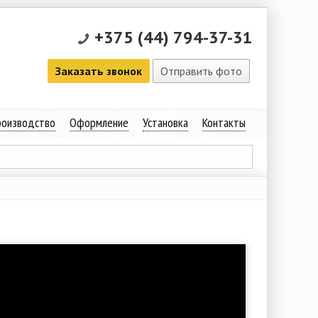
+375 (44) 794-37-31
Заказать звонок
Отправить фото
оизводство
Оформление
Установка
Контакты