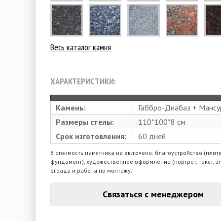
Весь каталог камня
ХАРАКТЕРИСТИКИ:
Камень:
Габбро-Диабаз + Мансу
Размеры стелы:
110*100*8 см
Срок изготовления:
60 дней
В стоимость памятника не включено: благоустройство (плитк
фундамент), художественное оформление (портрет, текст, э
ограда и работы по монтажу.
Связаться с менеджером