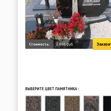
Заказа
Стоимость:
2 801 руб.
ВЫБЕРИТЕ ЦВЕТ ПАМЯТНИКА :