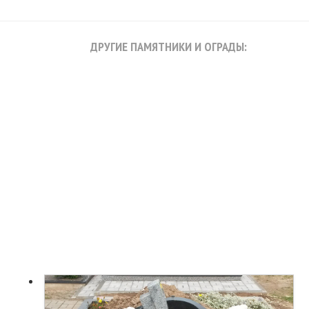
ДРУГИЕ ПАМЯТНИКИ И ОГРАДЫ: