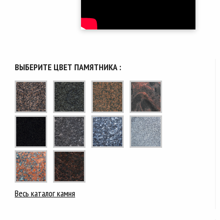
ВЫБЕРИТЕ ЦВЕТ ПАМЯТНИКА :
Весь каталог камня