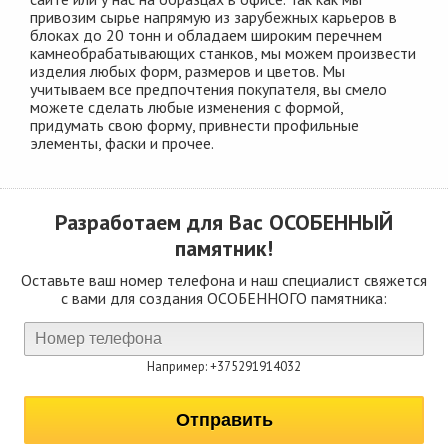
привозим сырье напрямую из зарубежных карьеров в
блоках до 20 тонн и обладаем широким перечнем
камнеобрабатывающих станков, мы можем произвести
изделия любых форм, размеров и цветов. Мы
учитываем все предпочтения покупателя, вы смело
можете сделать любые изменения с формой,
придумать свою форму, привнести профильные
элементы, фаски и прочее.
Разработаем для Вас
ОСОБЕННЫЙ
памятник!
Оставьте ваш номер телефона и наш специалист свяжется
с вами для создания ОСОБЕННОГО памятника:
Например: +375291914032