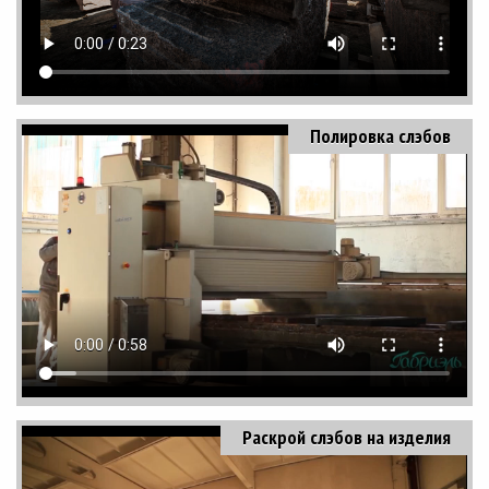
Полировка слэбов
Раскрой слэбов на изделия