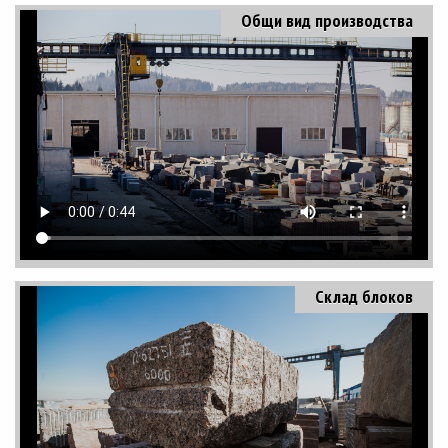
Общи вид производства
Склад блоков