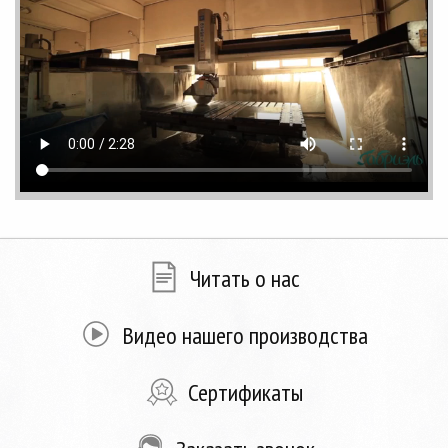
Читать о нас
Видео нашего производства
Сертификаты