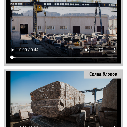
Склад блоков