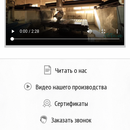
Читать о нас
Видео нашего производства
Сертификаты
Заказать звонок