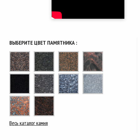
ВЫБЕРИТЕ ЦВЕТ ПАМЯТНИКА :
Весь каталог камня