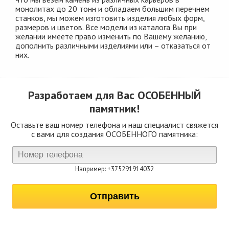
монолитах до 20 тонн и обладаем большим перечнем
станков, мы можем изготовить изделия любых форм,
размеров и цветов. Все модели из каталога Вы при
желании имеете право изменить по Вашему желанию,
дополнить различными изделиями или – отказаться от
них.
Разработаем для Вас
ОСОБЕННЫЙ
памятник!
Оставьте ваш номер телефона и наш специалист свяжется
с вами для создания ОСОБЕННОГО памятника:
Например: +375291914032