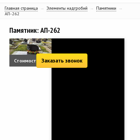
Главная страница
→
Элементы надгробий
→
Памятники
→
АП-262
Памятник: АП-262
Заказать звонок
Стоимость:
1 913 руб.