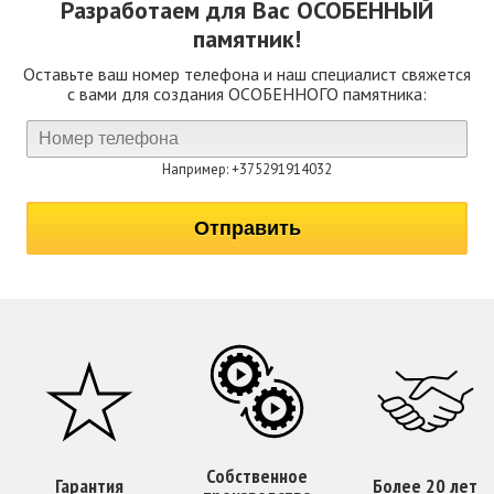
Разработаем для Вас
ОСОБЕННЫЙ
памятник!
Оставьте ваш номер телефона и наш специалист свяжется
с вами для создания ОСОБЕННОГО памятника:
Например: +375291914032
Собственное
Гарантия
Более 20 лет