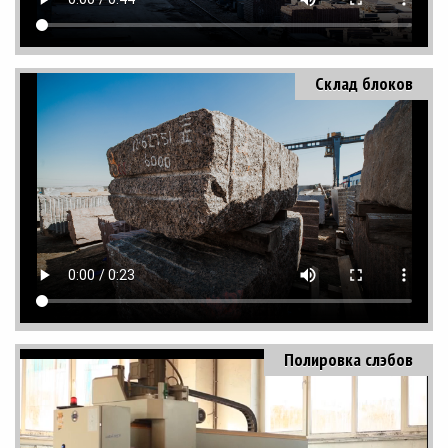
Склад блоков
Полировка слэбов