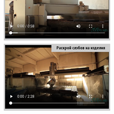
Раскрой слэбов на изделия