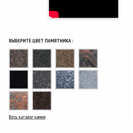
ВЫБЕРИТЕ ЦВЕТ ПАМЯТНИКА :
Весь каталог камня