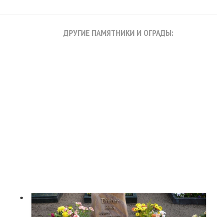
ДРУГИЕ ПАМЯТНИКИ И ОГРАДЫ: