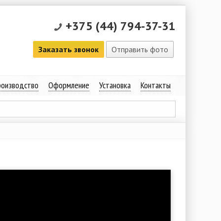
+375 (44) 794-37-31
Заказать звонок
Отправить фото
оизводство
Оформление
Установка
Контакты