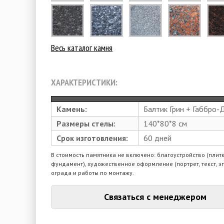
Весь каталог камня
ХАРАКТЕРИСТИКИ:
Камень:
Балтик Грин + Габбро-
Размеры стелы:
140*80*8 см
Срок изготовления:
60 дней
В стоимость памятника не включено: благоустройство (плитк
фундамент), художественное оформление (портрет, текст, э
ограда и работы по монтажу.
Связаться с менеджером