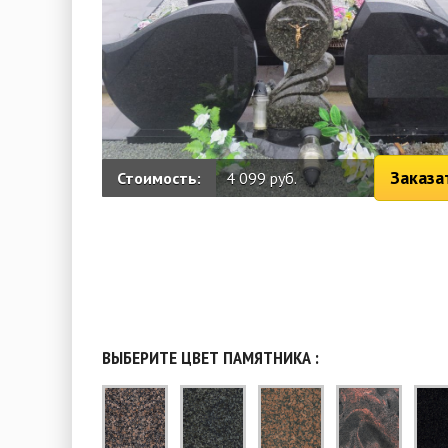
Заказа
Стоимость:
4 099 руб.
ВЫБЕРИТЕ ЦВЕТ ПАМЯТНИКА :