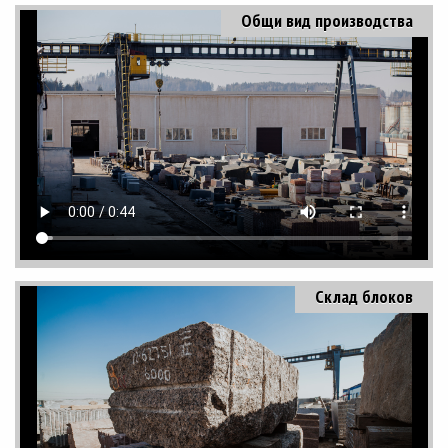
Общи вид производства
Склад блоков