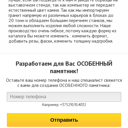
выставочном стенде, так как компьютер не передает
естественный цвет камня. Так как мы импортируем
гранит напрямую из различных карьеров в блоках до
20 тонн и обладаем большим перечнем станков, мы
можем выполнить изделия любой сложности. Наше
производство очень гибкое, потому каждую форму из
каталога Вы можете изменить : изменить формат,
добавить резы, фаски, изменить толщину надгробия.
Разработаем для Вас
ОСОБЕННЫЙ
памятник!
Оставьте ваш номер телефона и наш специалист свяжется
с вами для создания ОСОБЕННОГО памятника:
Например: +375291914032