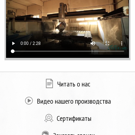
Читать о нас
Видео нашего производства
Сертификаты