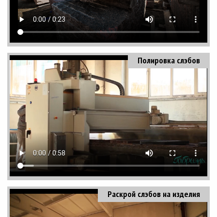
Полировка слэбов
Раскрой слэбов на изделия