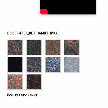
ВЫБЕРИТЕ ЦВЕТ ПАМЯТНИКА :
Весь каталог камня